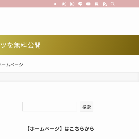
コツを無料公開
ホームページ
検索
【ホームページ】はこちらから