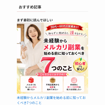
おすすめ記事
まず最初に読んでほしい
未経験からメルカリ副業を始める前に知ってお
くべき7つのこと