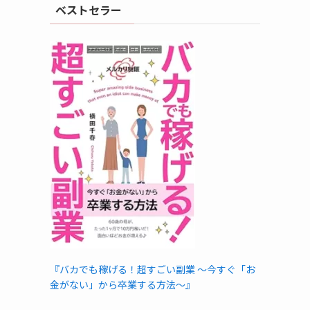
ベストセラー
『バカでも稼げる！超すごい副業 〜今すぐ「お
金がない」から卒業する方法〜』