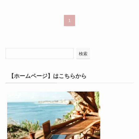
1
検索
【ホームページ】はこちらから