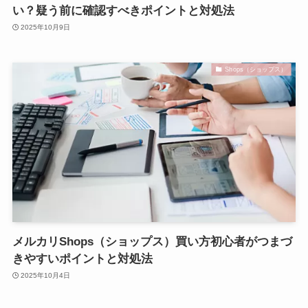
い？疑う前に確認すべきポイントと対処法
2025年10月9日
Shops（ショップス）
メルカリShops（ショップス）買い方初心者がつまづ
きやすいポイントと対処法
2025年10月4日