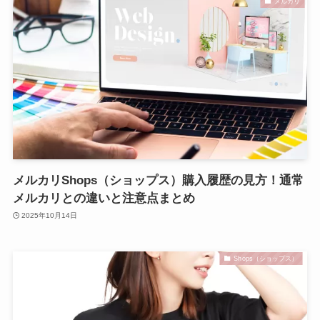
メルカリ
メルカリShops（ショップス）購入履歴の見方！通常
メルカリとの違いと注意点まとめ
2025年10月14日
Shops（ショップス）