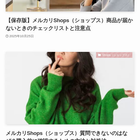
【保存版】メルカリShops（ショップス）商品が届か
ないときのチェックリストと注意点
2025年10月25日
Shops（ショップス）
メルカリShops（ショップス）質問できないのはな