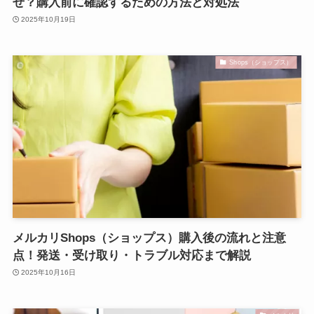
ぜ？購入前に確認するための方法と対処法
2025年10月19日
Shops（ショップス）
メルカリShops（ショップス）購入後の流れと注意
点！発送・受け取り・トラブル対応まで解説
2025年10月16日