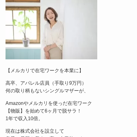
【メルカリで在宅ワークを本業に】
高卒、アパレル店員（手取り9万円）
何の取り柄もないシングルマザーが、
Amazonやメルカリを使っだ在宅ワーク
【物販】を始めて6ヶ月で脱サラ！
1年で収入10倍。
現在は株式会社を設立して