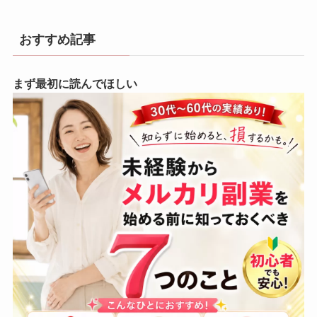
おすすめ記事
まず最初に読んでほしい