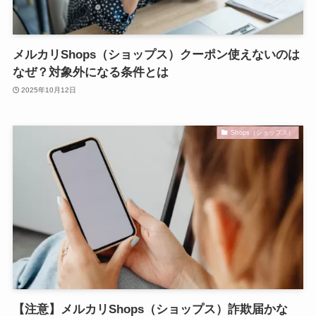
メルカリShops（ショップス）クーポン使えないのは
なぜ？対象外になる条件とは
2025年10月12日
Shops（ショップス）
【注意】メルカリShops（ショップス）詐欺届かな