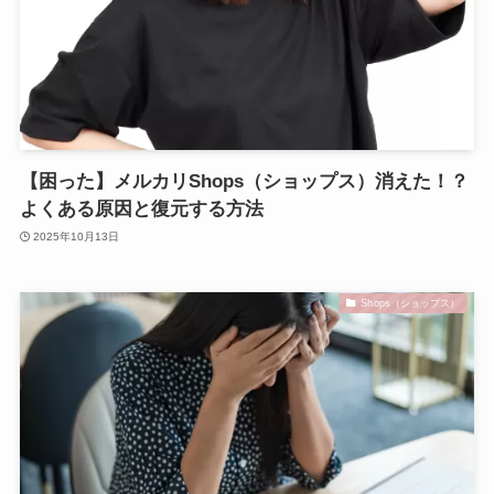
【困った】メルカリShops（ショップス）消えた！？
よくある原因と復元する方法
2025年10月13日
Shops（ショップス）