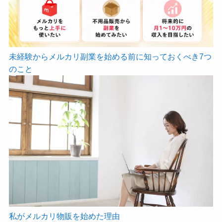
未経験からメルカリ副業を始める前に知っておくべき7つ
のこと
私がメルカリ物販を始めた理由