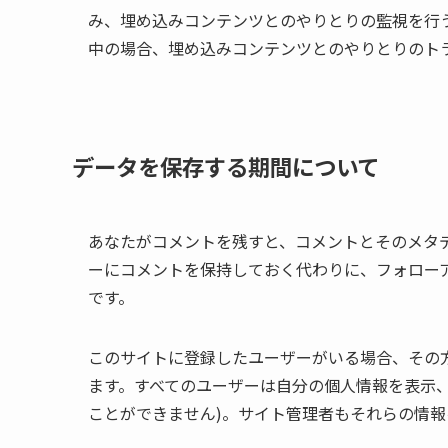
み、埋め込みコンテンツとのやりとりの監視を行
中の場合、埋め込みコンテンツとのやりとりのト
データを保存する期間について
あなたがコメントを残すと、コメントとそのメタ
ーにコメントを保持しておく代わりに、フォロー
です。
このサイトに登録したユーザーがいる場合、その
ます。すべてのユーザーは自分の個人情報を表示、
ことができません)。サイト管理者もそれらの情報