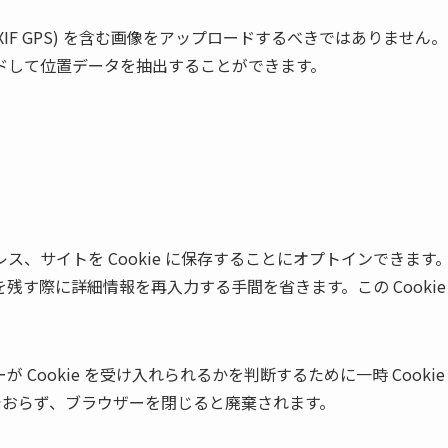
IF GPS) を含む画像をアップロードするべきではありません。
ドして位置データを抽出することができます。
、サイトを Cookie に保存することにオプトインできます
す際に詳細情報を再入力する手間を省きます。この Cookie
Cookie を受け入れられるかを判断するために一時 Cookie
含んでおらず、ブラウザーを閉じると廃棄されます。