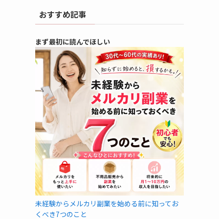
おすすめ記事
まず最初に読んでほしい
。
未経験からメルカリ副業を始める前に知ってお
くべき7つのこと