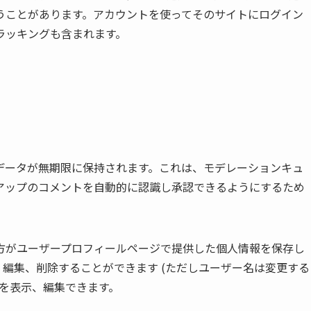
うことがあります。アカウントを使ってそのサイトにログイン
ラッキングも含まれます。
データが無期限に保持されます。これは、モデレーションキュ
アップのコメントを自動的に認識し承認できるようにするため
方がユーザープロフィールページで提供した個人情報を保存し
編集、削除することができます (ただしユーザー名は変更する
を表示、編集できます。