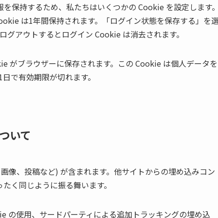
保持するため、私たちはいくつかの Cookie を設定します
 Cookie は1年間保持されます。「ログイン状態を保存する」を
グアウトするとログイン Cookie は消去されます。
e がブラウザーに保存されます。この Cookie は個人データを
。1日で有効期限が切れます。
ついて
、画像、投稿など) が含まれます。他サイトからの埋め込みコン
ったく同じように振る舞います。
ie の使用、サードパーティによる追加トラッキングの埋め込