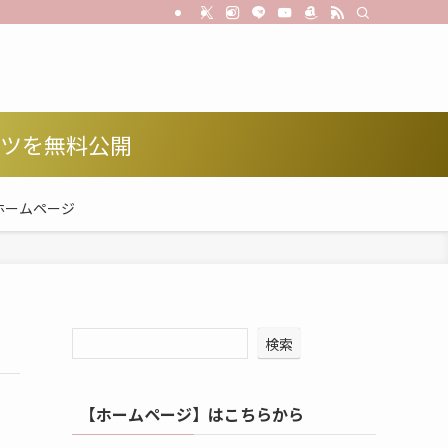
コツを無料公開
ホームページ
検索
【ホームページ】はこちらから