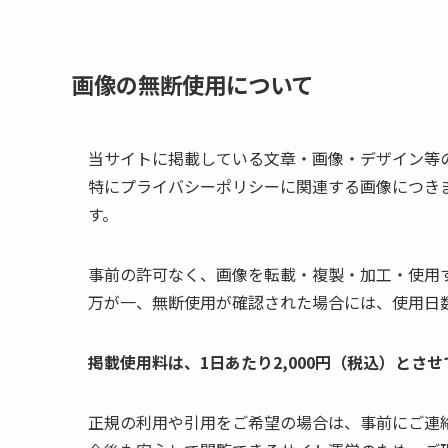
画像の無断使用について
当サイトに掲載している文章・画像・デザイン等
特にプライバシーポリシーに関連する画像につき
す。
事前の許可なく、画像を転載・複製・加工・使用
万が一、無断使用が確認された場合には、使用日
掲載使用料は、1日あたり2,000円（税込）とさ
正規の利用や引用をご希望の場合は、事前にご連