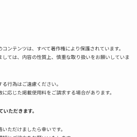
のコンテンツは、すべて著作権により保護されています。
ましては、内容の性質上、慎重な取り扱いをお願いしていま
する行為はご遠慮ください。
数に応じた掲載使用料をご請求する場合があります。
せていただきます。
絡いただけましたら幸いです。