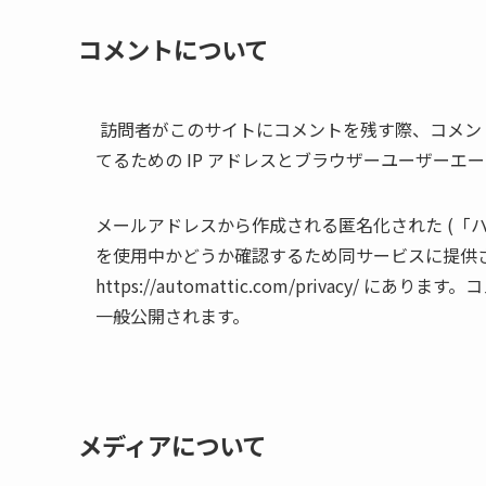
コメントについて
訪問者がこのサイトにコメントを残す際、コメン
てるための IP アドレスとブラウザーユーザーエ
メールアドレスから作成される匿名化された (「ハッシ
を使用中かどうか確認するため同サービスに提供
https://automattic.com/privacy
一般公開されます。
メディアについて