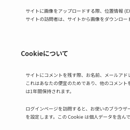
サイトに画像をアップロードする際、位置情報 (EX
サイトの訪問者は、サイトから画像をダウンロー
Cookieについて
サイトにコメントを残す際、お名前、メールアドレス
これはあなたの便宜のためであり、他のコメントを残
は1年間保持されます。
ログインページを訪問すると、お使いのブラウザーが 
を設定します。この Cookie は個人データを