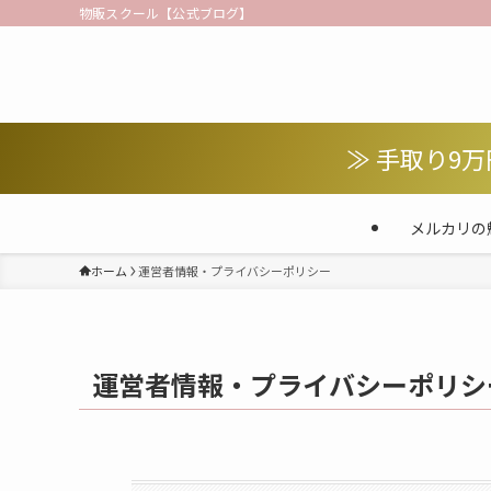
物販スクール【公式ブログ】
≫ 手取り9
メルカリの
ホーム
運営者情報・プライバシーポリシー
運営者情報・プライバシーポリシ