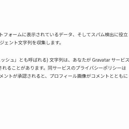
トフォームに表示されているデータ、そしてスパム検出に役立
ージェント文字列を収集します。
ュ」とも呼ばれる) 文字列は、あなたが Gravatar サービ
されることがあります。同サービスのプライバシーポリシーは
/ にあります。コメントが承認されると、プロフィール画像がコメントとともに