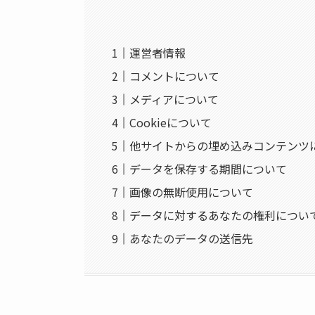
運営者情報
コメントについて
メディアについて
Cookieについて
他サイトからの埋め込みコンテンツ
データを保存する期間について
画像の無断使用について
データに対するあなたの権利につい
あなたのデータの送信先