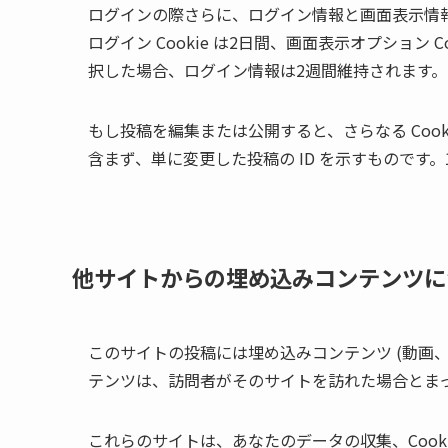
ログインの際さらに、ログイン情報と画面表示情報を
ログイン Cookie は2日間、画面表示オプション
択した場合、ログイン情報は2週間維持されます。ロ
もし投稿を編集または公開すると、さらなる Cooki
含まず、単に変更した投稿の ID を示すものです
他サイトからの埋め込みコンテンツに
このサイトの投稿には埋め込みコンテンツ (動画
テンツは、訪問者がそのサイトを訪れた場合とま
これらのサイトは、あなたのデータの収集、Cook