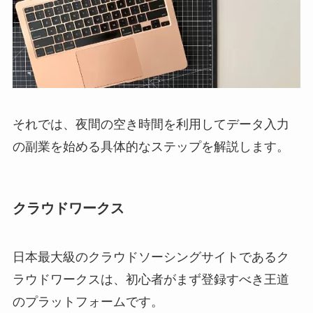
それでは、夜間の空き時間を利用してデータ入力
の副業を始める具体的なステップを解説します。
クラウドワークス
日本最大級のクラウドソーシングサイトであるク
ラウドワークスは、初心者がまず登録すべき王道
のプラットフォームです。