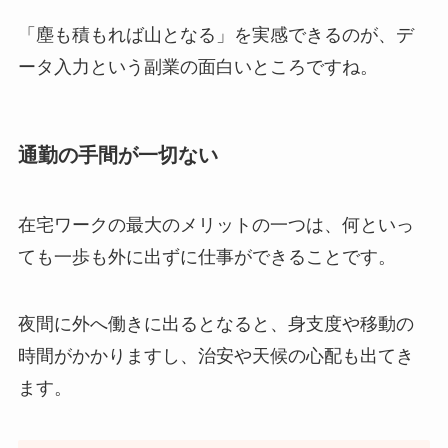
「塵も積もれば山となる」を実感できるのが、デ
ータ入力という副業の面白いところですね。
通勤の手間が一切ない
在宅ワークの最大のメリットの一つは、何といっ
ても一歩も外に出ずに仕事ができることです。
夜間に外へ働きに出るとなると、身支度や移動の
時間がかかりますし、治安や天候の心配も出てき
ます。