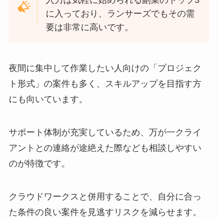
入力は気軽に始められる副業のトップ3
に入っており、ランサーズでもその需
要は非常に高いです。
夜間に集中して作業したい人向けの「プロジェク
ト形式」の案件も多く、スキルアップを目指す方
にも向いています。
サポート体制が充実しているため、万が一クライ
アントとの連絡が途絶えた際なども相談しやすい
のが特徴です。
クラウドワークスと併用することで、自分に合っ
た条件の良い案件を見逃すリスクを減らせます。