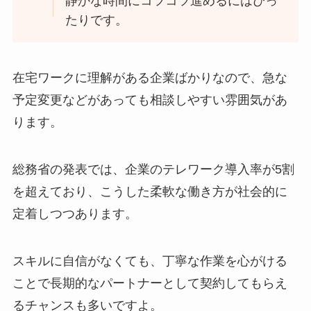
静かな時間にコツコツ進めるにはぴっ
たりです。
在宅ワークに理解がある企業ばかりなので、急な
予定変更などがあっても相談しやすい雰囲気があ
ります。
総務省の発表では、企業のテレワーク導入率が5割
を超えており、こうした柔軟な働き方が社会的に
定着しつつあります。
スキルに自信がなくても、丁寧な作業を心がける
ことで長期的なパートナーとして契約してもらえ
るチャンスも多いですよ。