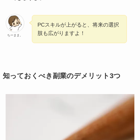
PCスキルが上がると、将来の選択
肢も広がりますよ！
ちーまま。
知っておくべき副業のデメリット3つ