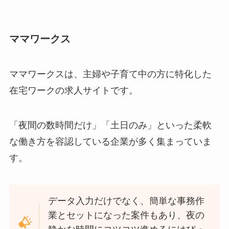
ママワークス
ママワークスは、主婦や子育て中の方に特化した
在宅ワークの求人サイトです。
「夜間の数時間だけ」「土日のみ」といった柔軟
な働き方を容認している企業が多く集まっていま
す。
データ入力だけでなく、簡単な事務作
業とセットになった案件もあり、夜の