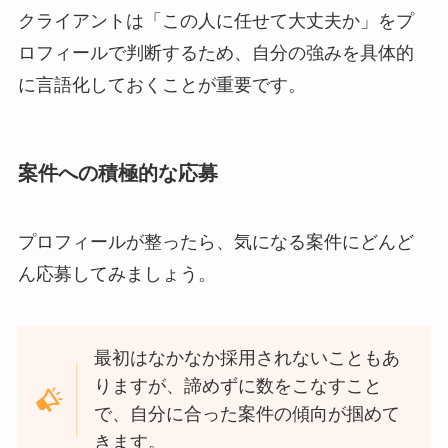
クライアントは「この人に任せて大丈夫か」をプ
ロフィールで判断するため、自分の強みを具体的
に言語化しておくことが重要です。
案件への積極的な応募
プロフィールが整ったら、気になる案件にどんど
ん応募してみましょう。
最初はなかなか採用されないこともあ
りますが、諦めずに数をこなすこと
で、自分に合った案件の傾向が掴めて
きます。