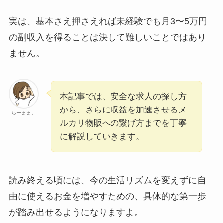
実は、基本さえ押さえれば未経験でも月3〜5万円
の副収入を得ることは決して難しいことではあり
ません。
本記事では、安全な求人の探し方
から、さらに収益を加速させるメ
ちーまま。
ルカリ物販への繋げ方までを丁寧
に解説していきます。
読み終える頃には、今の生活リズムを変えずに自
由に使えるお金を増やすための、具体的な第一歩
が踏み出せるようになりますよ。