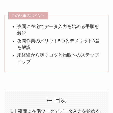
この記事のポイント
夜間に在宅でデータ入力を始める手順を
解説
夜間作業のメリット5つとデメリット3選
を解説
未経験から稼ぐコツと物販へのステップ
アップ
目次
夜間に在宅ワークでデータ入力を始める