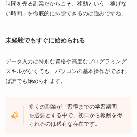
時間を売る副業だからこそ、移動という「稼げな
い時間」を徹底的に排除できるのは強みですね。
未経験でもすぐに始められる
データ入力は特別な資格や高度なプログラミング
スキルがなくても、パソコンの基本操作ができれ
ば誰でも始められます。
多くの副業が「習得までの学習期間」
を必要とする中で、初日から報酬を得
られるのは稀有な存在です。