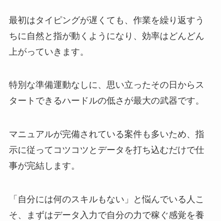
最初はタイピングが遅くても、作業を繰り返すう
ちに自然と指が動くようになり、効率はどんどん
上がっていきます。
特別な準備運動なしに、思い立ったその日からス
タートできるハードルの低さが最大の武器です。
マニュアルが完備されている案件も多いため、指
示に従ってコツコツとデータを打ち込むだけで仕
事が完結します。
「自分には何のスキルもない」と悩んでいる人こ
そ、まずはデータ入力で自分の力で稼ぐ感覚を養