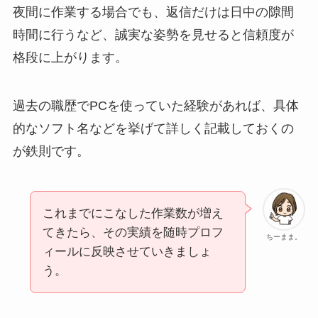
夜間に作業する場合でも、返信だけは日中の隙間
時間に行うなど、誠実な姿勢を見せると信頼度が
格段に上がります。
過去の職歴でPCを使っていた経験があれば、具体
的なソフト名などを挙げて詳しく記載しておくの
が鉄則です。
これまでにこなした作業数が増え
てきたら、その実績を随時プロフ
ちーまま。
ィールに反映させていきましょ
う。