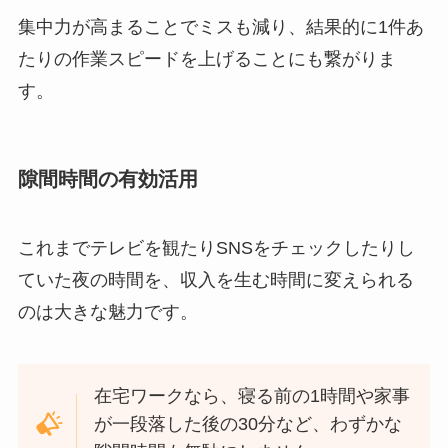
集中力が高まることでミスも減り、結果的に1件あ
たりの作業スピードを上げることにも繋がりま
す。
隙間時間の有効活用
これまでテレビを観たりSNSをチェックしたりし
ていた夜の時間を、収入を生む時間に変えられる
のは大きな魅力です。
在宅ワークなら、寝る前の1時間や家事
が一段落した後の30分など、わずかな