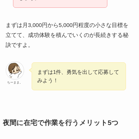
まずは月3,000円から5,000円程度の小さな目標を
立てて、成功体験を積んでいくのが長続きする秘
訣ですよ。
まずは1件、勇気を出して応募して
みよう！
ちーまま。
夜間に在宅で作業を行うメリット5つ