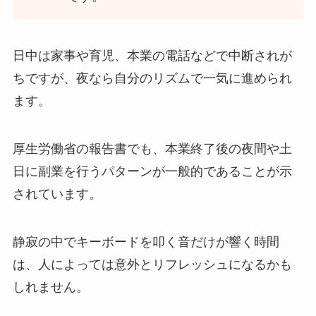
日中は家事や育児、本業の電話などで中断されが
ちですが、夜なら自分のリズムで一気に進められ
ます。
厚生労働省の報告書でも、本業終了後の夜間や土
日に副業を行うパターンが一般的であることが示
されています。
静寂の中でキーボードを叩く音だけが響く時間
は、人によっては意外とリフレッシュになるかも
しれません。