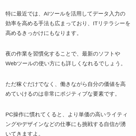
特に最近では、AIツールを活用してデータ入力の
効率を高める手法も広まっており、ITリテラシーを
高めるきっかけにもなります。
夜の作業を習慣化することで、最新のソフトや
Webツールの使い方にも詳しくなれるでしょう。
ただ稼ぐだけでなく、働きながら自分の価値を高
めていけるのは非常にポジティブな要素です。
PC操作に慣れてくると、より単価の高いライティ
ングやデザインなどの仕事にも挑戦する自信が湧
いてきますよ。