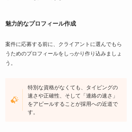
魅力的なプロフィール作成
案件に応募する前に、クライアントに選んでもら
うためのプロフィールをしっかり作り込みましょ
う。
特別な資格がなくても、タイピングの
速さや正確性、そして「連絡の速さ」
をアピールすることが採用への近道で
す。