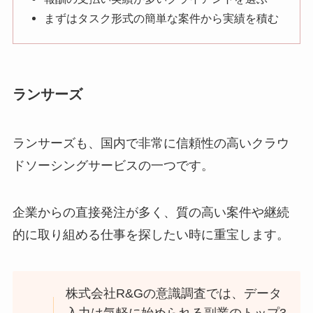
まずはタスク形式の簡単な案件から実績を積む
ランサーズ
ランサーズも、国内で非常に信頼性の高いクラウ
ドソーシングサービスの一つです。
企業からの直接発注が多く、質の高い案件や継続
的に取り組める仕事を探したい時に重宝します。
株式会社R&Gの意識調査では、データ