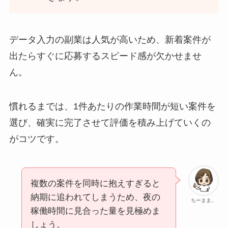
データ入力の副業は人気が高いため、新着案件が
出たらすぐに応募するスピード感が欠かせませ
ん。
慣れるまでは、1件あたりの作業時間が短い案件を
選び、確実に完了させて評価を積み上げていくの
がコツです。
複数の案件を同時に抱えすぎると
納期に追われてしまうため、夜の
ちーまま。
稼働時間に見合った量を見極めま
しょう。