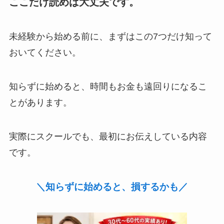
ここだけ読めば大丈夫です。
未経験から始める前に、まずはこの7つだけ知って
おいてください。
知らずに始めると、時間もお金も遠回りになるこ
とがあります。
実際にスクールでも、最初にお伝えしている内容
です。
＼知らずに始めると、損するかも／