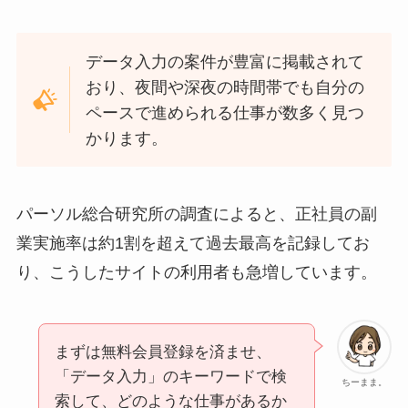
データ入力の案件が豊富に掲載されて
おり、夜間や深夜の時間帯でも自分の
ペースで進められる仕事が数多く見つ
かります。
パーソル総合研究所の調査によると、正社員の副
業実施率は約1割を超えて過去最高を記録してお
り、こうしたサイトの利用者も急増しています。
まずは無料会員登録を済ませ、
「データ入力」のキーワードで検
ちーまま。
索して、どのような仕事があるか