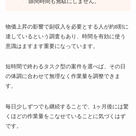
隙間時間も無駄にしません。
物価上昇の影響で副収入を必要とする人が約8割に
達しているという調査もあり、時間を有効に使う
意識はますます重要になっています。
短時間で終わるタスク型の案件を選べば、その日
の体調に合わせて無理なく作業量を調整できま
す。
毎日少しずつでも継続することで、1ヶ月後には驚
くほどの作業量をこなせていることに気づくはず
です。