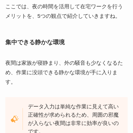
ここでは、夜の時間を活用して在宅ワークを行う
メリットを、5つの観点で紹介していきますね。
集中できる静かな環境
夜間は家族が寝静まり、外の騒音も少なくなるた
め、作業に没頭できる静かな環境が手に入りま
す。
データ入力は単純な作業に見えて高い
正確性が求められるため、周囲の邪魔
が入らない夜間は非常に効率が良いの
です。