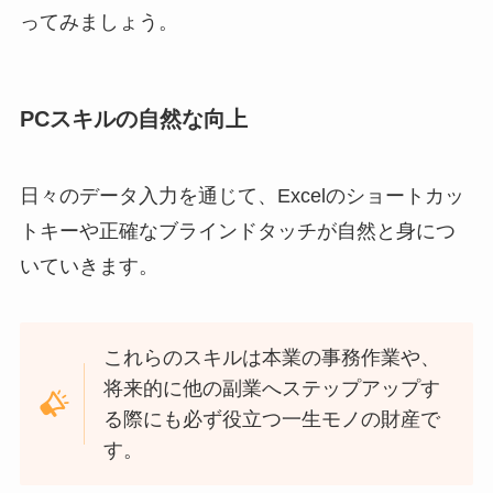
ってみましょう。
PCスキルの自然な向上
日々のデータ入力を通じて、Excelのショートカッ
トキーや正確なブラインドタッチが自然と身につ
いていきます。
これらのスキルは本業の事務作業や、
将来的に他の副業へステップアップす
る際にも必ず役立つ一生モノの財産で
す。