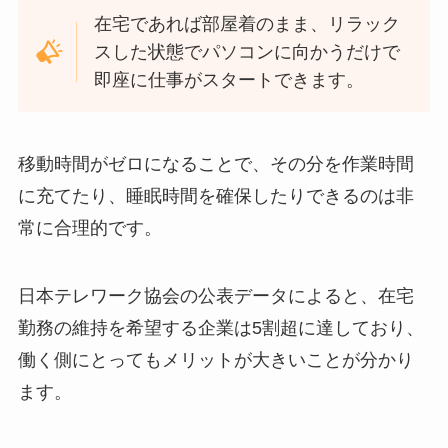
在宅であれば部屋着のまま、リラック
スした状態でパソコンに向かうだけで
即座に仕事がスタートできます。
移動時間がゼロになることで、その分を作業時間
に充てたり、睡眠時間を確保したりできるのは非
常に合理的です。
日本テレワーク協会の公表データによると、在宅
勤務の維持を希望する企業は5割超に達しており、
働く側にとってもメリットが大きいことが分かり
ます。