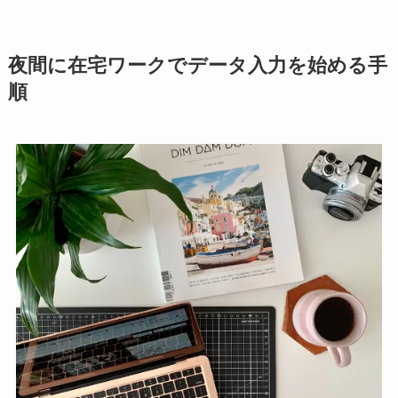
夜間に在宅ワークでデータ入力を始める手
順