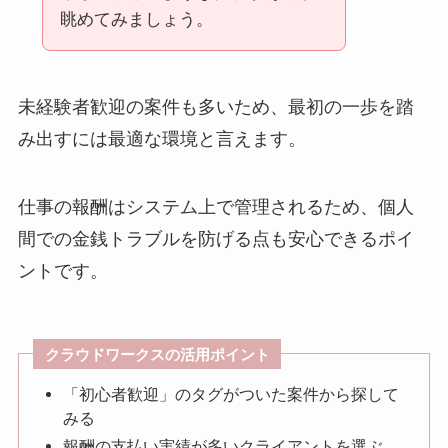
眺めてみましょう。
未経験者歓迎の案件も多いため、最初の一歩を踏
み出すには最適な環境と言えます。
仕事の報酬はシステム上で管理されるため、個人
間での金銭トラブルを防げる点も安心できるポイ
ントです。
クラウドワークスの活用ポイント
「初心者歓迎」のタグがついた案件から探して
みる
報酬の支払い実績が多いクライアントを選ぶ