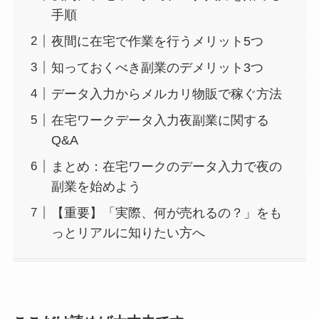
手順
夜間に在宅で作業を行うメリット5つ
知っておくべき副業のデメリット3つ
データ入力からメルカリ物販で稼ぐ方法
在宅ワークデータ入力夜副業に関する
Q&A
まとめ：在宅ワークのデータ入力で夜の
副業を始めよう
【重要】「実際、何が売れるの？」をも
っとリアルに知りたい方へ