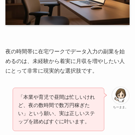
夜の時間帯に在宅ワークでデータ入力の副業を始
めるのは、未経験から着実に月収を増やしたい人
にとって非常に現実的な選択肢です。
「本業や育児で昼間は忙しいけれ
ど、夜の数時間で数万円稼ぎた
ちーまま。
い」という願い、実は正しいステ
ップを踏めばすぐに叶います。