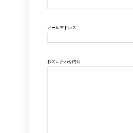
メールアドレス
お問い合わせ内容