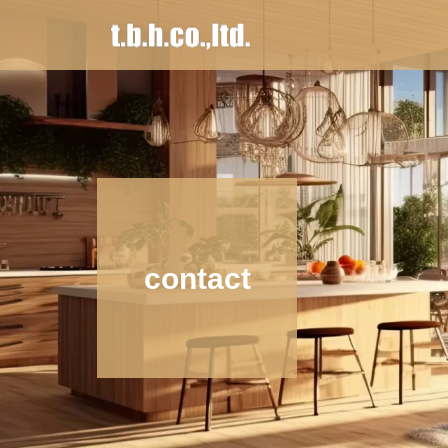
contact