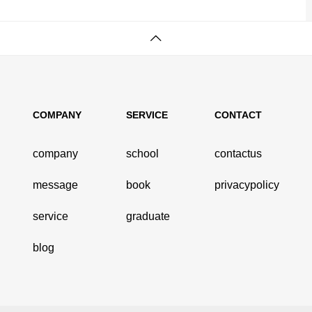
COMPANY
SERVICE
CONTACT
company
school
contactus
message
book
privacypolicy
service
graduate
blog