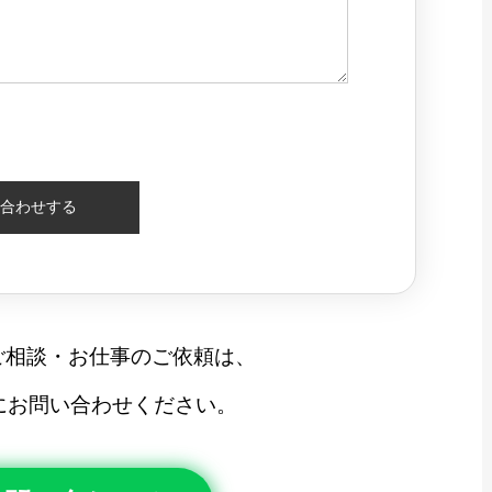
ご相談・お仕事のご依頼は、
軽にお問い合わせください。