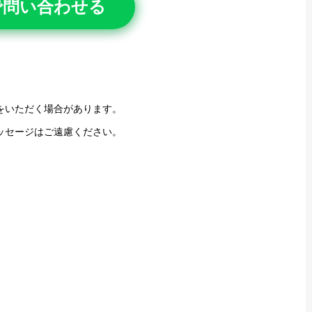
Eで問い合わせる
をいただく場合があります。
ッセージはご遠慮ください。