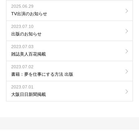
2025.06.29
TV出演のお知らせ
2023.07.10
出版のお知らせ
2023.07.03
雑誌美人百花掲載
2023.07.02
書籍：夢を仕事にする方法 出版
2023.07.01
大阪日日新聞掲載