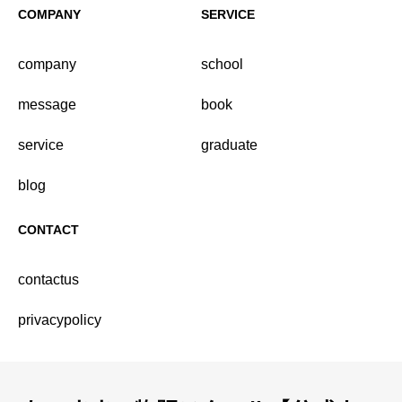
COMPANY
SERVICE
company
school
message
book
service
graduate
blog
CONTACT
contactus
privacypolicy