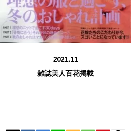
2021.11
雑誌美人百花掲載