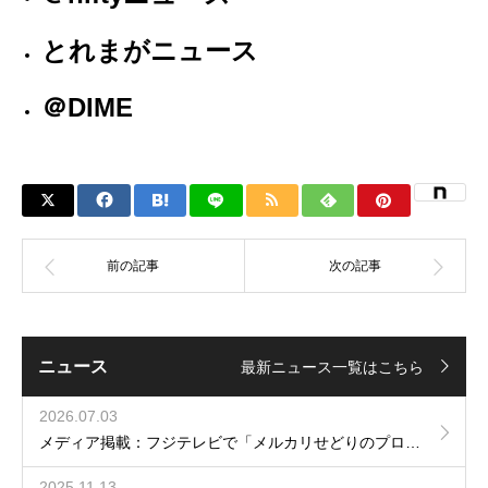
とれまがニュース
＠DIME
ニュース
最新ニュース一覧はこちら
2026.07.03
メディア掲載：フジテレビで「メルカリせどりのプロ」として出演しました
2025.11.13