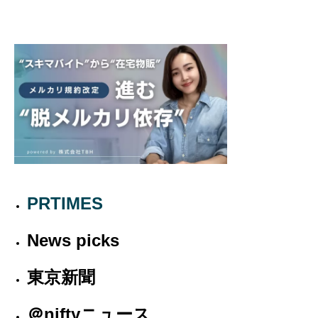
PRTIMES
News picks
東京新聞
＠niftyニュース