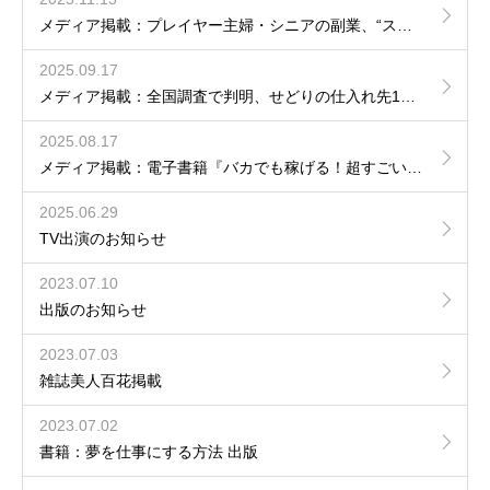
メディア掲載：プレイヤー主婦・シニアの副業、“スキマバイト”から“在宅物販”へ広がる選択肢
2025.09.17
メディア掲載：全国調査で判明、せどりの仕入れ先1位とは？！
2025.08.17
メディア掲載：電子書籍『バカでも稼げる！超すごい副業』が5日間限定で無料公開！
2025.06.29
TV出演のお知らせ
2023.07.10
出版のお知らせ
2023.07.03
雑誌美人百花掲載
2023.07.02
書籍：夢を仕事にする方法 出版