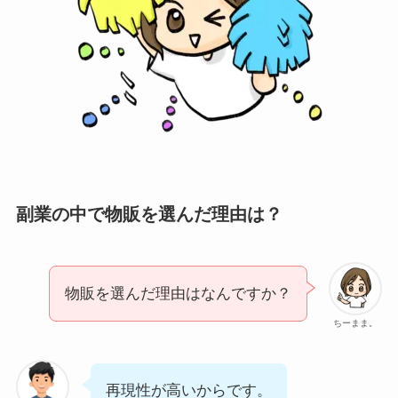
副業の中で物販を選んだ理由は？
物販を選んだ理由はなんですか？
ちーまま。
再現性が高いからです。