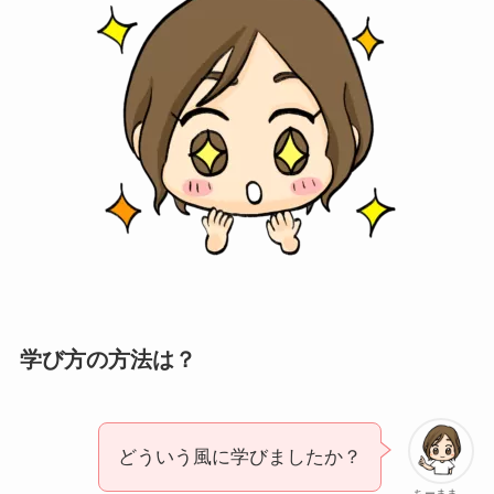
学び方の方法は？
どういう風に学びましたか？
ちーまま。