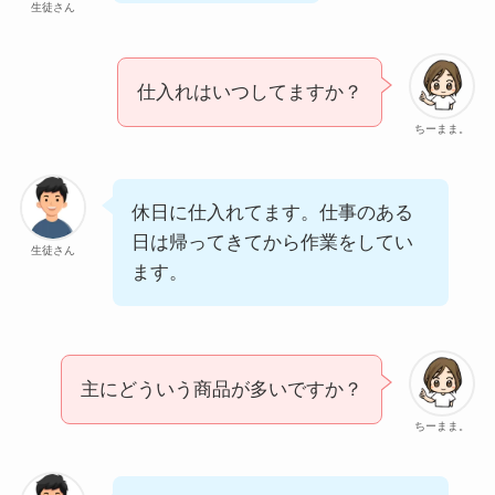
生徒さん
仕入れはいつしてますか？
ちーまま。
休日に仕入れてます。仕事のある
日は帰ってきてから作業をしてい
生徒さん
ます。
主にどういう商品が多いですか？
ちーまま。