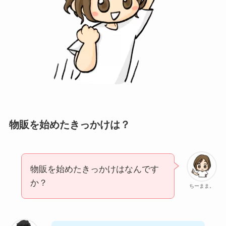
物販を始めたきっかけは？
物販を始めたきっかけはなんです
か？
ちーまま。