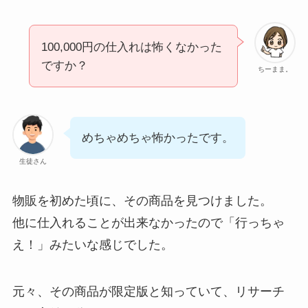
100,000円の仕入れは怖くなかった
ですか？
ちーまま。
めちゃめちゃ怖かったです。
生徒さん
物販を初めた頃に、その商品を見つけました。
他に仕入れることが出来なかったので「行っちゃ
え！」みたいな感じでした。
元々、その商品が限定版と知っていて、リサーチ