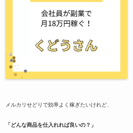
メルカリせどりで効率よく稼ぎたいけれど、
「どんな商品を仕入れれば良いの？」