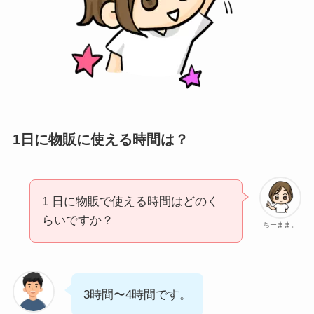
1日に物販に使える時間は？
1 日に物販で使える時間はどのく
らいですか？
ちーまま。
3時間〜4時間です。