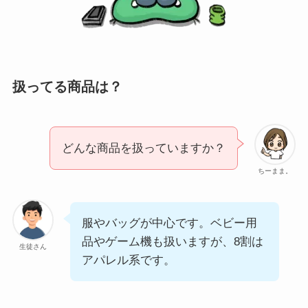
扱ってる商品は？
どんな商品を扱っていますか？
ちーまま。
服やバッグが中心です。ベビー用
品やゲーム機も扱いますが、8割は
生徒さん
アパレル系です。