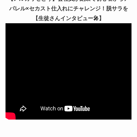
パレル×セカスト仕入れにチャレンジ！脱サラを
【生徒さんインタビュー🎤】