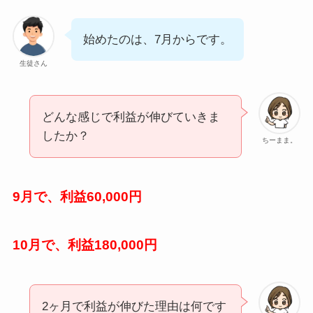
始めたのは、7月からです。
生徒さん
どんな感じで利益が伸びていきま
したか？
ちーまま。
9月で、利益60,000円
10月で、利益180,000円
2ヶ月で利益が伸びた理由は何です