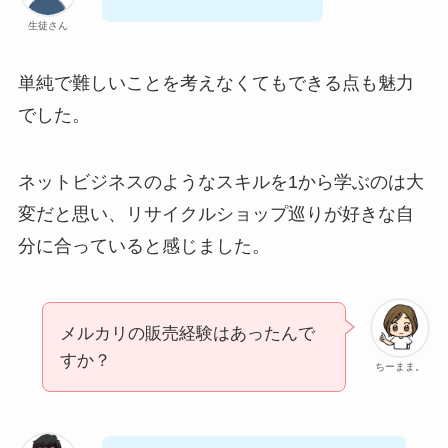
生徒さん
単純で難しいことを考えなくてもできる点も魅力
でした。
ネットビジネスのようなスキルを1から学ぶのは大
変だと思い、リサイクルショップ巡りが好きな自
分に合っていると感じました。
メルカリの販売経験はあったんで
すか？
ちーまま。