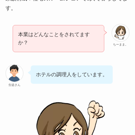
す。
本業はどんなことをされてます
か？
ちーまま。
ホテルの調理人をしています。
生徒さん