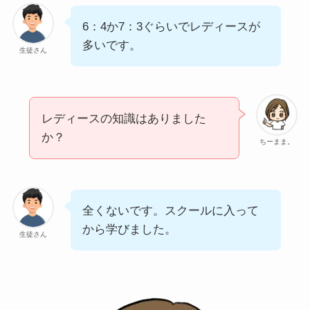
6：4か7：3ぐらいでレディースが
多いです。
生徒さん
レディースの知識はありました
か？
ちーまま。
全くないです。スクールに入って
から学びました。
生徒さん