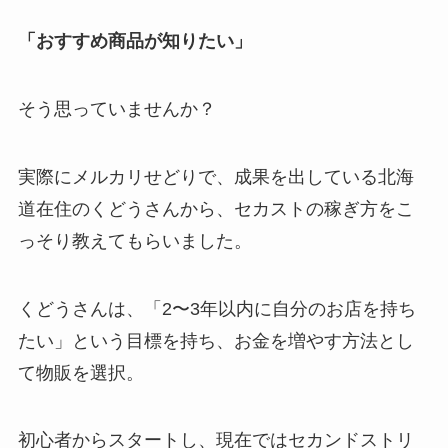
「おすすめ商品が知りたい」
そう思っていませんか？
実際にメルカリせどりで、成果を出している北海
道在住のくどうさんから、セカストの稼ぎ方をこ
っそり教えてもらいました。
くどうさんは、「2〜3年以内に自分のお店を持ち
たい」という目標を持ち、お金を増やす方法とし
て物販を選択。
初心者からスタートし、現在ではセカンドストリ