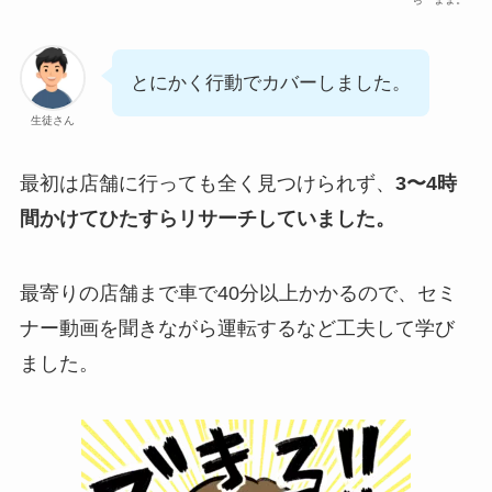
とにかく行動でカバーしました。
生徒さん
最初は店舗に行っても全く見つけられず、
3〜4時
間かけてひたすらリサーチしていました。
最寄りの店舗まで車で40分以上かかるので、セミ
ナー動画を聞きながら運転するなど工夫して学び
ました。