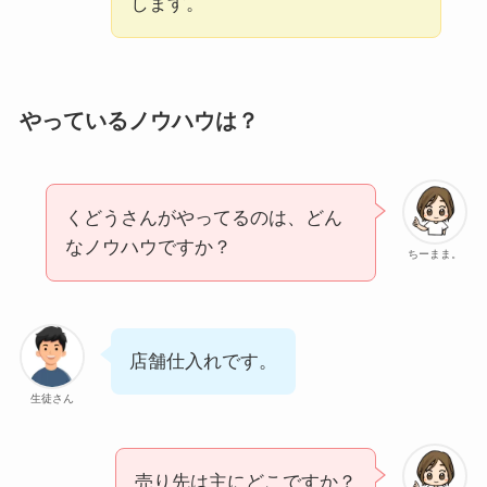
します。
やっているノウハウは？
くどうさんがやってるのは、どん
なノウハウですか？
ちーまま。
店舗仕入れです。
生徒さん
売り先は主にどこですか？