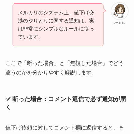
メルカリのシステム上、値下げ交
渉のやりとりに関する通知は、実
ちーまま。
は非常にシンプルなルールに従っ
ています。
ここで「断った場合」と「無視した場合」でどう
違うのかを分かりやすく解説します。
✅ 断った場合：コメント返信で必ず通知が届
く
値下げ依頼に対してコメント欄に返信すると、そ