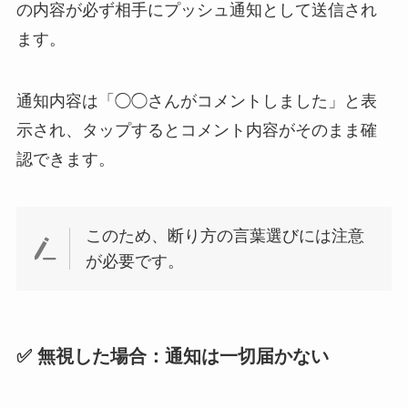
の内容が必ず相手にプッシュ通知として送信され
ます。
通知内容は「◯◯さんがコメントしました」と表
示され、タップするとコメント内容がそのまま確
認できます。
このため、断り方の言葉選びには注意
が必要です。
✅ 無視した場合：通知は一切届かない