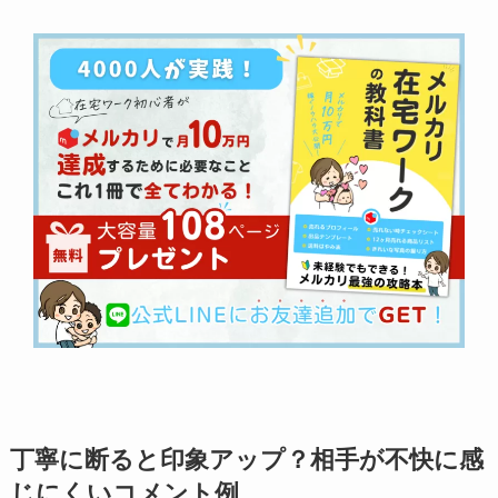
丁寧に断ると印象アップ？相手が不快に感
じにくいコメント例