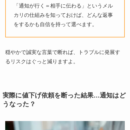
「通知が行く＝相手に伝わる」というメル
カリの仕組みを知っておけば、どんな返事
をするかも自信を持って選べます。
穏やかで誠実な言葉で断れば、トラブルに発展す
るリスクはぐっと減りますよ。
実際に値下げ依頼を断った結果…通知はど
うなった？