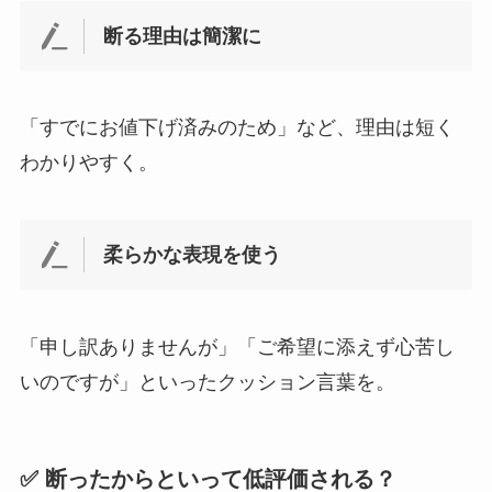
断る理由は簡潔に
「すでにお値下げ済みのため」など、理由は短く
わかりやすく。
柔らかな表現を使う
「申し訳ありませんが」「ご希望に添えず心苦し
いのですが」といったクッション言葉を。
✅ 断ったからといって低評価される？