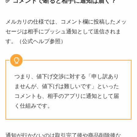
✅ コメントで断ると相手に通知は届く？
メルカリの仕様では、コメント欄に投稿したメッ
セージは相手にプッシュ通知として送信されま
す。（公式ヘルプ参照）
つまり、値下げ交渉に対する「申し訳あり
ませんが、値下げは難しいです」といった
コメントも、相手のアプリに通知として届
く仕組みです。
通知が行かないのは取引完了後や商品削除後な