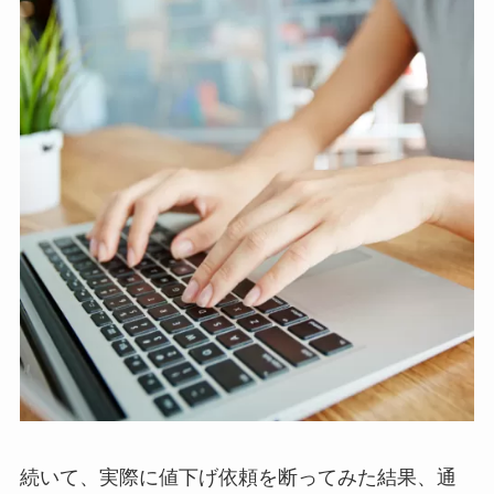
続いて、実際に値下げ依頼を断ってみた結果、通