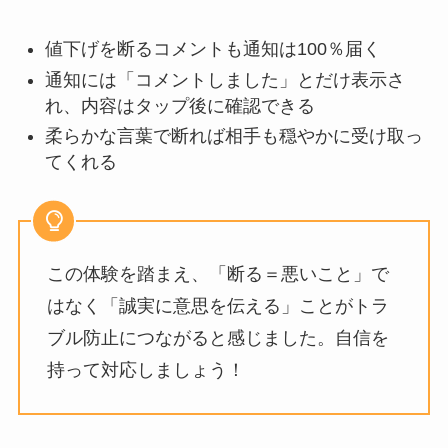
値下げを断るコメントも通知は100％届く
通知には「コメントしました」とだけ表示さ
れ、内容はタップ後に確認できる
柔らかな言葉で断れば相手も穏やかに受け取っ
てくれる
この体験を踏まえ、「断る＝悪いこと」で
はなく「誠実に意思を伝える」ことがトラ
ブル防止につながると感じました。自信を
持って対応しましょう！