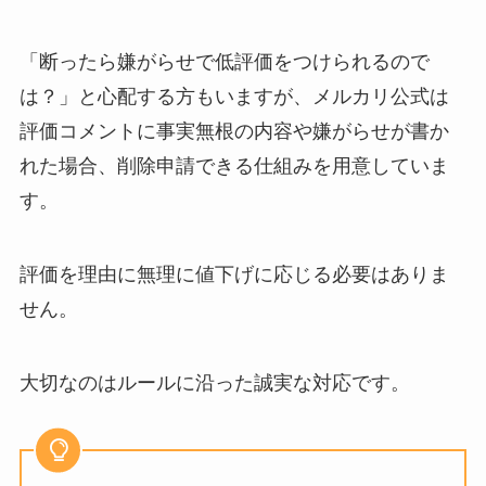
「断ったら嫌がらせで低評価をつけられるので
は？」と心配する方もいますが、メルカリ公式は
評価コメントに事実無根の内容や嫌がらせが書か
れた場合、削除申請できる仕組みを用意していま
す。
評価を理由に無理に値下げに応じる必要はありま
せん。
大切なのはルールに沿った誠実な対応です。