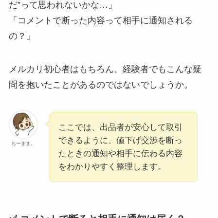
だ”って思われないかな…」
「コメントで断った内容って相手に通知される
の？」
メルカリ初心者はもちろん、経験者でもこんな疑
問を抱いたことがあるのではないでしょうか。
ここでは、出品者が安心して取引
できるように、値下げ交渉を断っ
ちーまま。
たときの通知や相手に伝わる内容
をわかりやすく整理します。