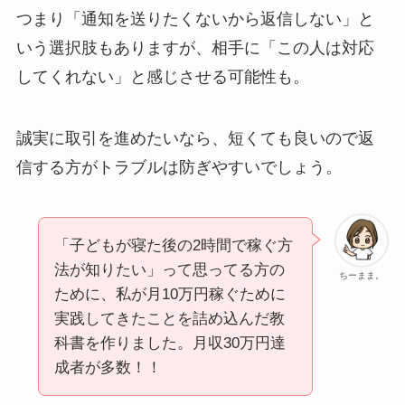
つまり「通知を送りたくないから返信しない」と
いう選択肢もありますが、相手に「この人は対応
してくれない」と感じさせる可能性も。
誠実に取引を進めたいなら、短くても良いので返
信する方がトラブルは防ぎやすいでしょう。
「
子どもが寝た後の2時間で稼ぐ方
法が知りたい」
って思ってる方の
ちーまま。
ために、私が月10万円稼ぐために
実践してきたことを詰め込んだ教
科書を作りました。
月収30万円達
成者が多数！！