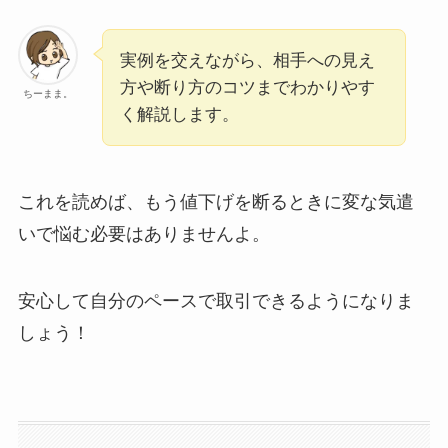
実例を交えながら、相手への見え
方や断り方のコツまでわかりやす
ちーまま。
く解説します。
これを読めば、もう値下げを断るときに変な気遣
いで悩む必要はありませんよ。
安心して自分のペースで取引できるようになりま
しょう！