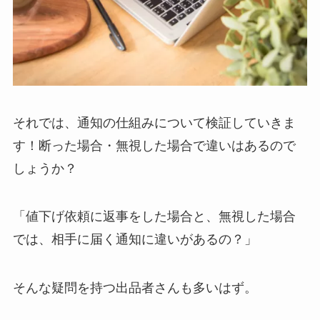
それでは、通知の仕組みについて検証していきま
す！断った場合・無視した場合で違いはあるので
しょうか？
「値下げ依頼に返事をした場合と、無視した場合
では、相手に届く通知に違いがあるの？」
そんな疑問を持つ出品者さんも多いはず。