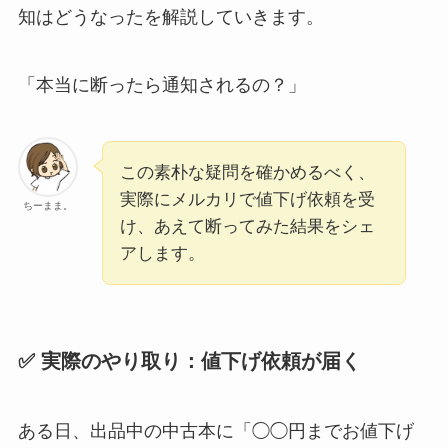
知はどうなったを解説していきます。
「本当に断ったら通知されるの？」
この素朴な疑問を確かめるべく、
実際にメルカリで値下げ依頼を受
ちーまま。
け、あえて断ってみた結果をシェ
アします。
✅ 実際のやり取り：値下げ依頼が届く
ある日、出品中の中古本に「◯◯円までお値下げ