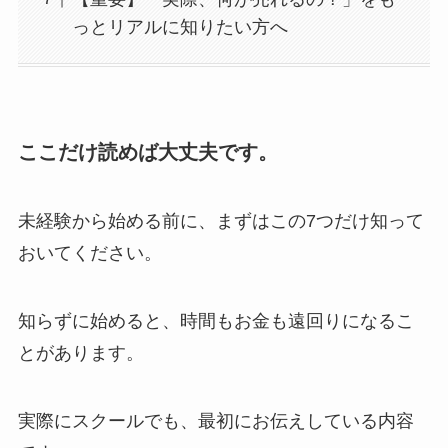
っとリアルに知りたい方へ
ここだけ読めば大丈夫です。
未経験から始める前に、まずはこの7つだけ知って
おいてください。
知らずに始めると、時間もお金も遠回りになるこ
とがあります。
実際にスクールでも、最初にお伝えしている内容