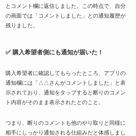
とコメント欄に返信しました。この時点で、自分
の画面では「コメントしました」との通知履歴が
残りました。
✅ 購入希望者側にも通知が届いた！
購入希望者に確認してもらったところ、アプリの
通知欄には「△△さんがコメントしました」と表
示されており、通知をタップすると断りのコメン
ト内容がそのまま表示されたとのこと。
つまり、断りのコメントも他のやり取りと同様に
相手にしっかり通知される仕組みだと体感しまし