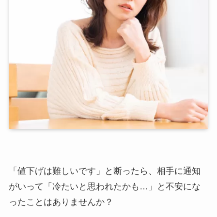
「値下げは難しいです」と断ったら、相手に通知
がいって「冷たいと思われたかも…」と不安にな
ったことはありませんか？