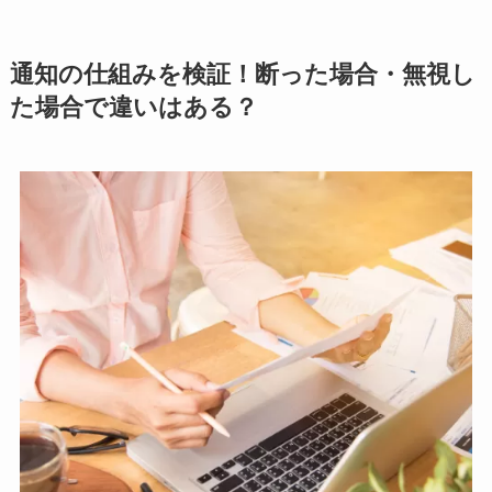
通知の仕組みを検証！断った場合・無視し
た場合で違いはある？