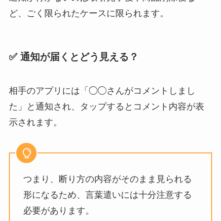
ど、ごく限られたケースに限られます。
✅ 通知が届くとどう見える？
相手のアプリには「◯◯さんがコメントしまし
た」と通知され、タップするとコメント内容が表
示されます。
つまり、断り方の内容がそのまま見られる
形になるため、言葉遣いには十分注意する
必要があります。