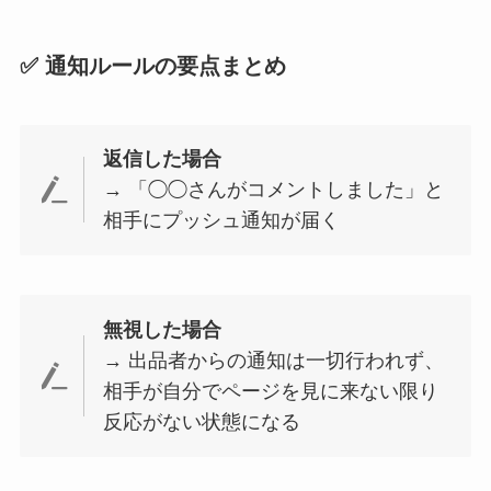
✅ 通知ルールの要点まとめ
返信した場合
→ 「◯◯さんがコメントしました」と
相手にプッシュ通知が届く
無視した場合
→ 出品者からの通知は一切行われず、
相手が自分でページを見に来ない限り
反応がない状態になる