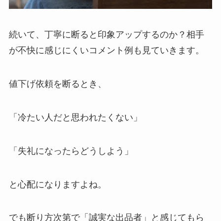
続いて、丁寧に断ると印象アップするのか？相手
が不快に感じにくいコメント例も見ていきます。
値下げ依頼を断るとき、
「冷たい人だと思われたくない」
「失礼になったらどうしよう」
と心配になりますよね。
でも断り方次第で「誠実な出品者」と感じてもら