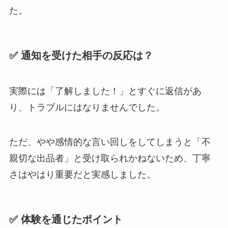
た。
✅ 通知を受けた相手の反応は？
実際には「了解しました！」とすぐに返信があ
り、トラブルにはなりませんでした。
ただ、やや感情的な言い回しをしてしまうと「不
親切な出品者」と受け取られかねないため、丁寧
さはやはり重要だと実感しました。
✅ 体験を通じたポイント