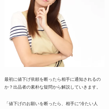
最初に値下げ依頼を断ったら相手に通知されるの
か？出品者の素朴な疑問から解説していきます。
「値下げのお願いを断ったら、相手に“冷たい人