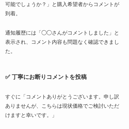
可能でしょうか？」と購入希望者からコメントが
到着。
通知履歴には「◯◯さんがコメントしました」と
表示され、コメント内容も問題なく確認できまし
た。
✅ 丁寧にお断りコメントを投稿
すぐに「コメントありがとうございます。申し訳
ありませんが、こちらは現状価格でご検討いただ
けますと幸いです。」