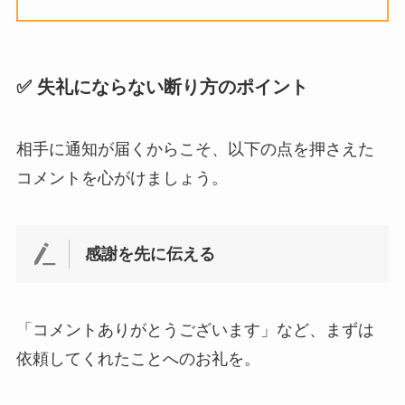
✅ 失礼にならない断り方のポイント
相手に通知が届くからこそ、以下の点を押さえた
コメントを心がけましょう。
感謝を先に伝える
「コメントありがとうございます」など、まずは
依頼してくれたことへのお礼を。