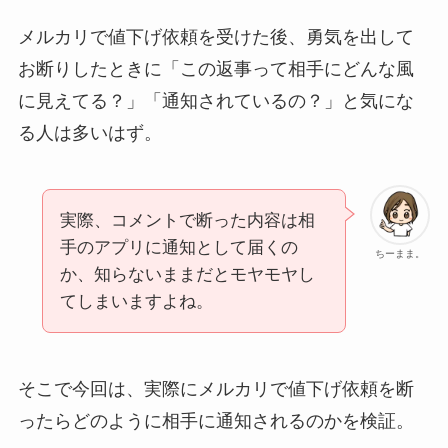
メルカリで値下げ依頼を受けた後、勇気を出して
お断りしたときに「この返事って相手にどんな風
に見えてる？」「通知されているの？」と気にな
る人は多いはず。
実際、コメントで断った内容は相
手のアプリに通知として届くの
ちーまま。
か、知らないままだとモヤモヤし
てしまいますよね。
そこで今回は、実際にメルカリで値下げ依頼を断
ったらどのように相手に通知されるのかを検証。