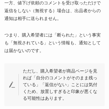
一方、値下げ依頼のコメントを受け取っただけで
返信をしない（無視する）場合は、出品者からの
通知は相手に送られません。
つまり、購入希望者には「断られた」という事実
も「無視されている」という情報も、通知として
は届かないのです。
ただし、購入希望者が商品ページを見
れば「自分のコメントがそのまま残っ
ている」「返信がない」ことには気付
くため、放置しすぎると印象が悪くな
る可能性はあります。