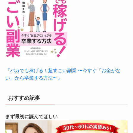
『バカでも稼げる！超すごい副業 〜今すぐ「お金がな
い」から卒業する方法〜』
おすすめ記事
まず最初に読んでほしい