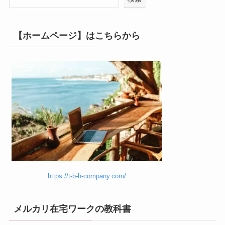
【ホームページ】はこちらから
https://t-b-h-company.com/
メルカリ在宅ワークの教科書