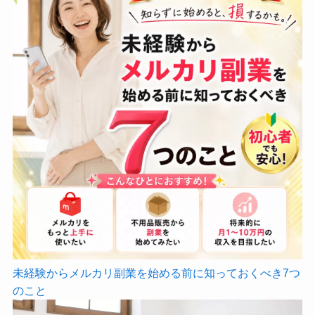
未経験からメルカリ副業を始める前に知っておくべき7つ
のこと