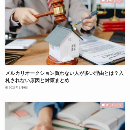
オークション
メルカリオークション買わない人が多い理由とは？入
札されない原因と対策まとめ
2026年1月6日
オークション