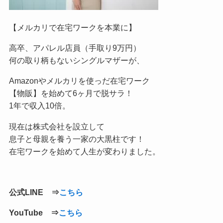
【メルカリで在宅ワークを本業に】
高卒、アパレル店員（手取り9万円）
何の取り柄もないシングルマザーが、
Amazonやメルカリを使っだ在宅ワーク
【物販】を始めて6ヶ月で脱サラ！
1年で収入10倍。
現在は株式会社を設立して
息子と母親を養う一家の大黒柱です！
在宅ワークを始めて人生が変わりました。
公式LINE ⇒
こちら
YouTube ⇒
こちら