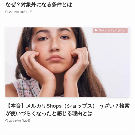
なぜ？対象外になる条件とは
2025年10月12日
Shops（ショップス）
【本音】メルカリShops（ショップス） うざい？検索
が使いづらくなったと感じる理由とは
2025年9月20日