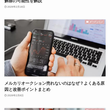
解除の可能性を解説
2026年2月18日
オークション
メルカリオークション売れないのはなぜ？よくある原
因と改善ポイントまとめ
2026年2月8日