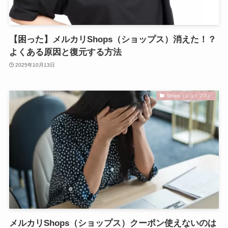
【困った】メルカリShops（ショップス）消えた！？
よくある原因と復元する方法
2025年10月13日
Shops（ショップス）
メルカリShops（ショップス）クーポン使えないのは