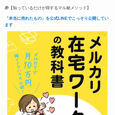
🎁【知っているだけが得するマル秘メソッド】
「本当に売れたもの」を公式LINEでこっそり公開してい
ます