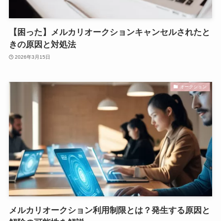
【困った】メルカリオークションキャンセルされたと
きの原因と対処法
2026年3月15日
オークション
メルカリオークション利用制限とは？発生する原因と