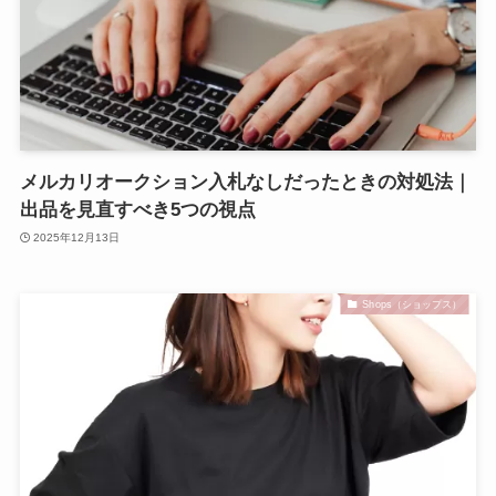
メルカリオークション入札なしだったときの対処法｜
出品を見直すべき5つの視点
2025年12月13日
Shops（ショップス）