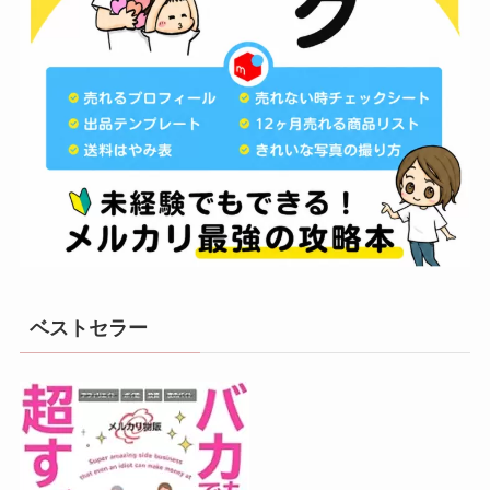
ベストセラー