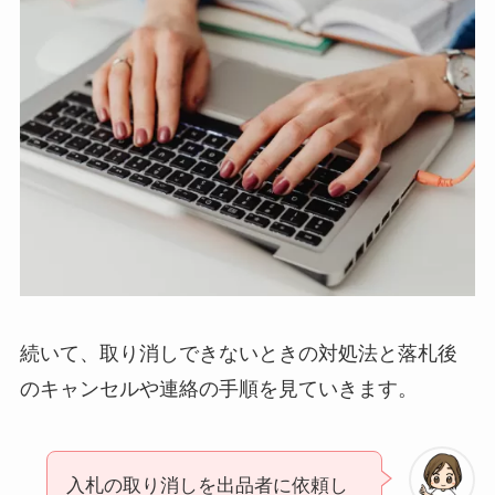
続いて、取り消しできないときの対処法と落札後
のキャンセルや連絡の手順を見ていきます。
入札の取り消しを出品者に依頼し