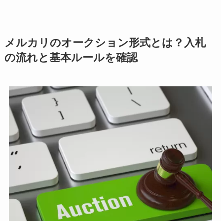
メルカリのオークション形式とは？入札
の流れと基本ルールを確認