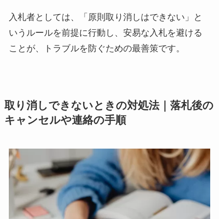
入札者としては、「原則取り消しはできない」と
いうルールを前提に行動し、安易な入札を避ける
ことが、トラブルを防ぐための最善策です。
取り消しできないときの対処法｜落札後の
キャンセルや連絡の手順