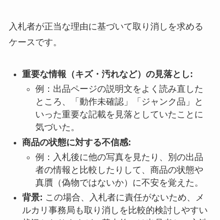
入札者が正当な理由に基づいて取り消しを求める
ケースです。
重要な情報（キズ・汚れなど）の見落とし:
例：出品ページの説明文をよく読み直した
ところ、「動作未確認」「ジャンク品」と
いった重要な記載を見落としていたことに
気づいた。
商品の状態に対する不信感:
例：入札後に他の写真を見たり、別の出品
者の情報と比較したりして、商品の状態や
真贋（偽物ではないか）に不安を覚えた。
背景:
この場合、入札者に責任がないため、メ
ルカリ事務局も取り消しを比較的検討しやすい