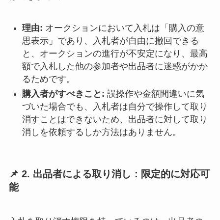
理由:
オークションにおいて入札は「購入の意
思表示」であり、入札者が自由に撤回できる
と、オークションの進行が不安定になり、最高
額で入札した他の参加者や出品者に迷惑がかか
るためです。
購入者がすべきこと:
誤操作や金額間違いに気
づいた場合でも、入札者は自分で操作して取り
消すことはできないため、出品者に対して取り
消しを依頼するしか方法はありません。
📌 2. 出品者による取り消し：限定的に対応可
能