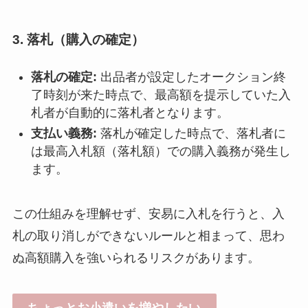
3. 落札（購入の確定）
落札の確定:
出品者が設定したオークション終
了時刻が来た時点で、最高額を提示していた入
札者が自動的に落札者となります。
支払い義務:
落札が確定した時点で、落札者に
は最高入札額（落札額）での購入義務が発生し
ます。
この仕組みを理解せず、安易に入札を行うと、入
札の取り消しができないルールと相まって、思わ
ぬ高額購入を強いられるリスクがあります。
ちょっとお小遣いを増やしたい