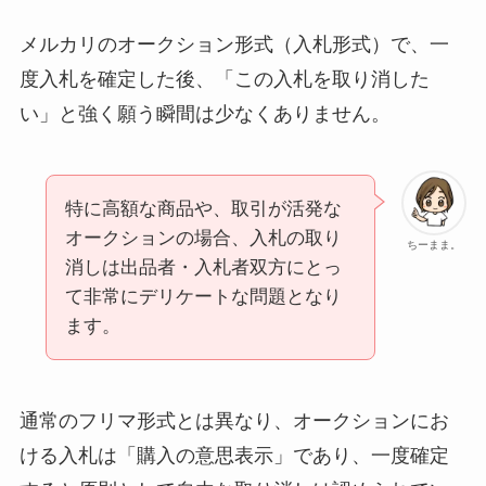
メルカリのオークション形式（入札形式）で、一
度入札を確定した後、「この入札を取り消した
い」と強く願う瞬間は少なくありません。
特に高額な商品や、取引が活発な
オークションの場合、入札の取り
ちーまま。
消しは出品者・入札者双方にとっ
て非常にデリケートな問題となり
ます。
通常のフリマ形式とは異なり、オークションにお
ける入札は「購入の意思表示」であり、一度確定