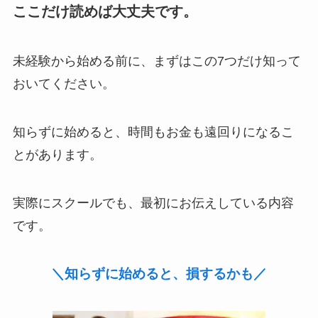
ここだけ読めば大丈夫です。
未経験から始める前に、まずはこの7つだけ知って
おいてください。
知らずに始めると、時間もお金も遠回りになるこ
とがあります。
実際にスクールでも、最初にお伝えしている内容
です。
＼知らずに始めると、損するかも／