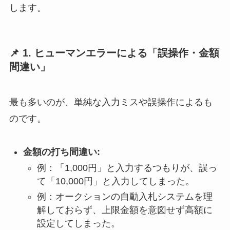
します。
📌 1. ヒューマンエラーによる「誤操作・金額
間違い」
最も多いのが、単純な入力ミスや誤操作によるも
のです。
金額の打ち間違い:
例：「1,000円」と入力するつもりが、誤っ
て「10,000円」と入力してしまった。
例：オークションの自動入札システムを理
解しておらず、上限金額を意図せず高額に
設定してしまった。