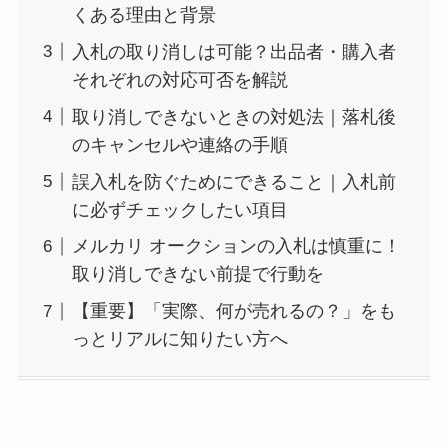
くある理由と背景
入札の取り消しは可能？出品者・購入者
それぞれの対応可否を解説
取り消しできないときの対処法｜落札後
のキャンセルや連絡の手順
誤入札を防ぐためにできること｜入札前
に必ずチェックしたい項目
メルカリ オークションの入札は慎重に！
取り消しできない前提で行動を
【重要】「実際、何が売れるの？」をも
っとリアルに知りたい方へ