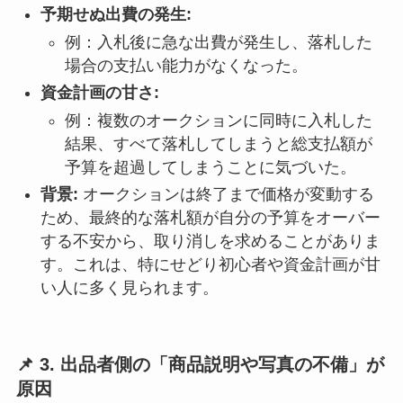
予期せぬ出費の発生:
例：入札後に急な出費が発生し、落札した
場合の支払い能力がなくなった。
資金計画の甘さ:
例：複数のオークションに同時に入札した
結果、すべて落札してしまうと総支払額が
予算を超過してしまうことに気づいた。
背景:
オークションは終了まで価格が変動する
ため、最終的な落札額が自分の予算をオーバー
する不安から、取り消しを求めることがありま
す。これは、特にせどり初心者や資金計画が甘
い人に多く見られます。
📌 3. 出品者側の「商品説明や写真の不備」が
原因