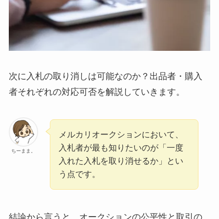
次に入札の取り消しは可能なのか？出品者・購入
者それぞれの対応可否を解説していきます。
メルカリオークションにおいて、
入札者が最も知りたいのが「一度
ちーまま。
入れた入札を取り消せるか」とい
う点です。
結論から言うと、オークションの公平性と取引の