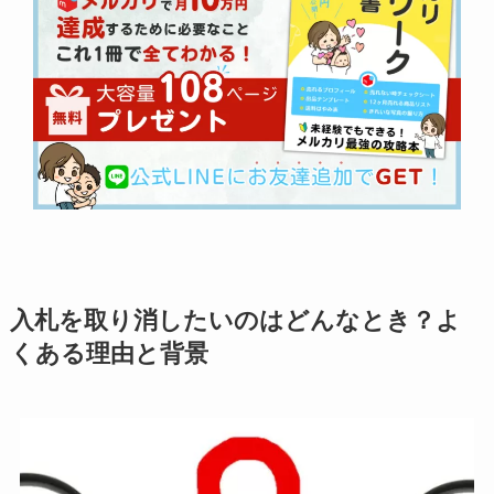
入札を取り消したいのはどんなとき？よ
くある理由と背景