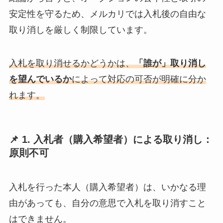
安定性を守るため、メルカリでは入札後の自由な
取り消しを厳しく制限しています。
入札を取り消せるかどうかは、
「誰が」取り消し
を望んでいるか
によって対応の可否が明確に分か
れます。
📌 1. 入札者（購入希望者）による取り消し：
原則不可
入札を行った本人（購入希望者）は、いかなる理
由があっても、自分の意思で入札を取り消すこと
はできません。