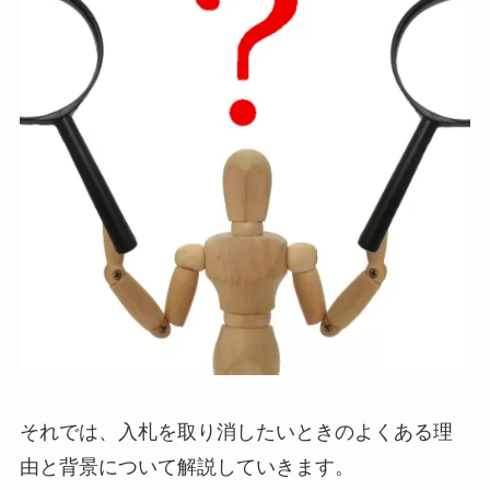
それでは、入札を取り消したいときのよくある理
由と背景について解説していきます。