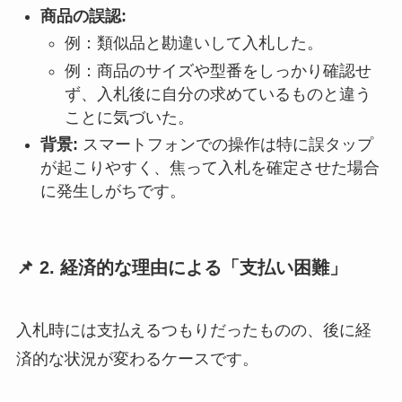
商品の誤認:
例：類似品と勘違いして入札した。
例：商品のサイズや型番をしっかり確認せ
ず、入札後に自分の求めているものと違う
ことに気づいた。
背景:
スマートフォンでの操作は特に誤タップ
が起こりやすく、焦って入札を確定させた場合
に発生しがちです。
📌 2. 経済的な理由による「支払い困難」
入札時には支払えるつもりだったものの、後に経
済的な状況が変わるケースです。