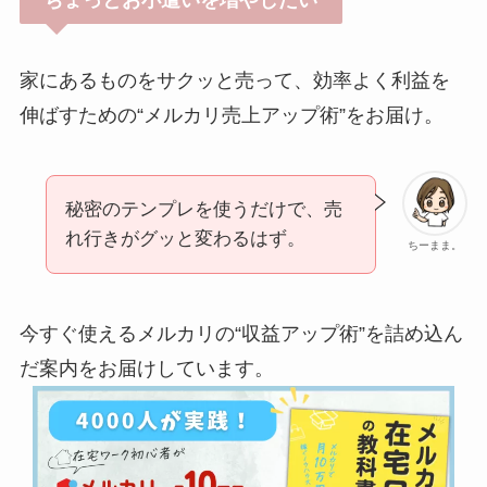
家にあるものをサクッと売って、効率よく利益を
伸ばすための“メルカリ売上アップ術”をお届け。
秘密のテンプレを使うだけで、売
れ行きがグッと変わるはず。
ちーまま。
今すぐ使えるメルカリの“収益アップ術”を詰め込ん
だ案内をお届けしています。