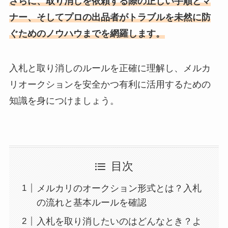
さらに、取り消しを依頼する際の正しい手順とマ
ナー、そしてプロの出品者がトラブルを未然に防
ぐためのノウハウまでを網羅します。
入札と取り消しのルールを正確に理解し、メルカ
リオークションを安全かつ有利に活用するための
知識を身につけましょう。
目次
メルカリのオークション形式とは？入札
の流れと基本ルールを確認
入札を取り消したいのはどんなとき？よ