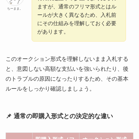
ますが、通常のフリマ形式とはル
ちーまま。
ールが大きく異なるため、入札前
にその仕組みを理解しておく必要
があります。
このオークション形式を理解しないまま入札する
と、意図しない高額な支払いを強いられたり、後
のトラブルの原因になったりするため、その基本
ルールをしっかり確認しましょう。
📌 通常の即購入形式との決定的な違い