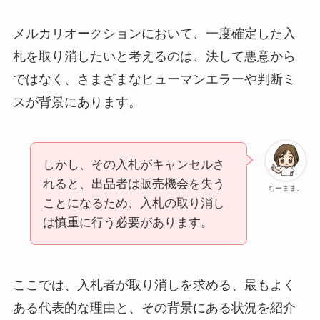
メルカリオークションにおいて、一度確定した入
札を取り消したいと考えるのは、決して悪意から
ではなく、さまざまなヒューマンエラーや判断ミ
スが背景にあります。
しかし、その入札がキャンセルさ
れると、出品者は販売機会を失う
ちーまま。
ことになるため、入札の取り消し
は慎重に行う必要があります。
ここでは、入札者が取り消しを求める、最もよく
ある代表的な理由と、その背景にある状況を紹介