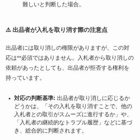
難しいと判断した場合。
⚠️ 出品者が入札を取り消す際の注意点
出品者には取り消しの権限がありますが、この対
応は**必須ではありません。入札者から取り消しの
依頼があったとしても、出品者が拒否する権利を
持っています。
対応の判断基準:
出品者が取り消しに応じるか
どうかは、「その入札を取り消すことで、他の
入札者との取引がスムーズに進行するか」や、
「入札者の継続的なトラブル履歴」などに基づ
き、総合的に判断されます。