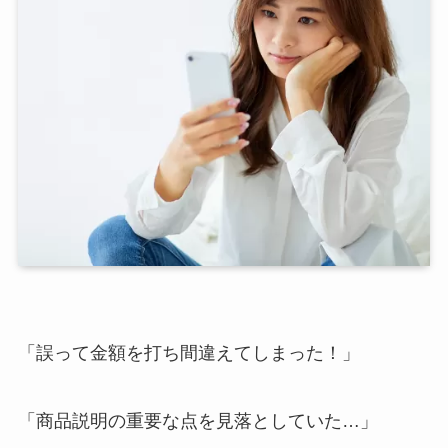
「誤って金額を打ち間違えてしまった！」
「商品説明の重要な点を見落としていた…」