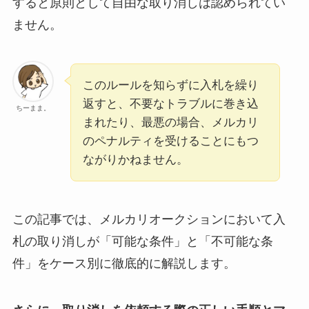
すると原則として自由な取り消しは認められてい
ません。
このルールを知らずに入札を繰り
返すと、不要なトラブルに巻き込
ちーまま。
まれたり、最悪の場合、メルカリ
のペナルティを受けることにもつ
ながりかねません。
この記事では、メルカリオークションにおいて入
札の取り消しが「可能な条件」と「不可能な条
件」をケース別に徹底的に解説します。