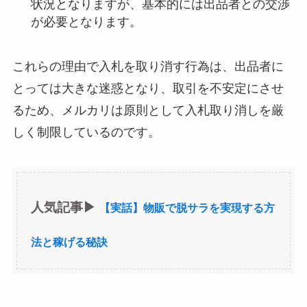
状況となりますが、基本的には出品者との交渉
が必要となります。
これらの理由で入札を取り消す行為は、出品者に
とっては大きな迷惑となり、取引を不安定にさせ
るため、メルカリは原則として入札取り消しを厳
しく制限しているのです。
人気記事▶︎
【実話】物販で脱サラを実現する方
法と稼げる秘訣