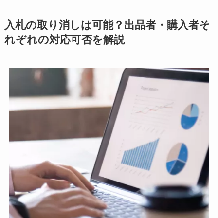
入札の取り消しは可能？出品者・購入者そ
れぞれの対応可否を解説