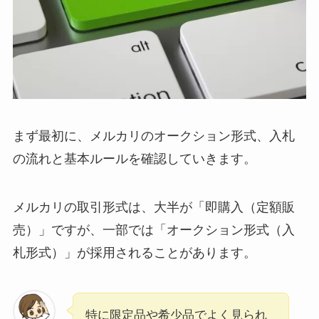
まず最初に、メルカリのオークション形式、入札
の流れと基本ルールを確認していきます。
メルカリの取引形式は、大半が「即購入（定額販
売）」ですが、一部では「オークション形式（入
札形式）」が採用されることがあります。
特に限定品や希少品でよく見られ