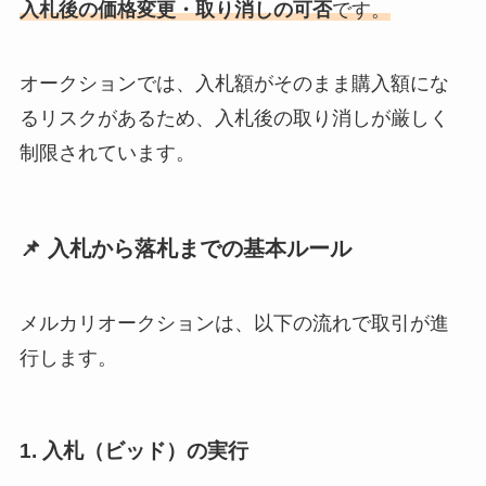
入札後の価格変更・取り消しの可否
です。
オークションでは、入札額がそのまま購入額にな
るリスクがあるため、入札後の取り消しが厳しく
制限されています。
📌 入札から落札までの基本ルール
メルカリオークションは、以下の流れで取引が進
行します。
1. 入札（ビッド）の実行