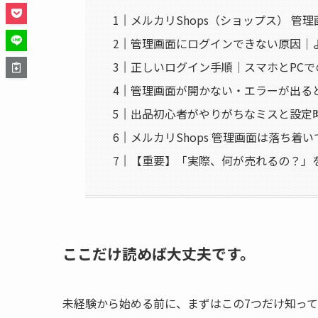
メルカリShops（ショップス） 
管理画面にログインできない原因｜
正しいログイン手順｜スマホとPC
管理画面が開かない・エラーが出る
出品初心者がやりがちなミスと設定
メルカリShops 管理画面は落ち着
【重要】「実際、何が売れるの？」
ここだけ読めば大丈夫です。
未経験から始める前に、まずはこの7つだけ知っ