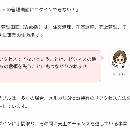
opsの管理画面にログインできない！」
て、管理画面（Web版）は、注文処理、在庫調整、売上管理、そ
さに事業の生命線です。
アクセスできないということは、ビジネスの機
らの信頼を失うことにもつながりかねませ
ちーまま。
ブルは、多くの場合、メルカリShops特有の「アクセス方法
生しています。
グインに手間取り、その間に売上のチャンスを逃している事業