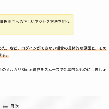
sの管理画面への正しいアクセス方法を初心
った」など、ログインができない場合の具体的な原因と、その
ます。
のメルカリShops運営をスムーズで効率的なものにしましょ
目次