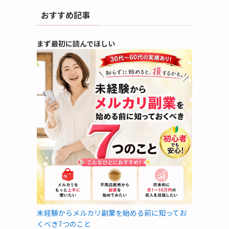
おすすめ記事
まず最初に読んでほしい
未経験からメルカリ副業を始める前に知ってお
くべき7つのこと