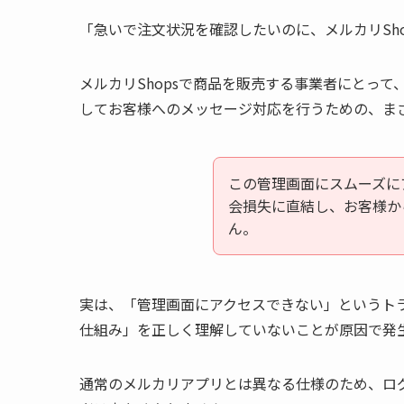
「急いで注文状況を確認したいのに、メルカリSh
メルカリShopsで商品を販売する事業者にとっ
してお客様へのメッセージ対応を行うための、ま
この管理画面にスムーズに
会損失に直結し、お客様か
ん。
実は、「管理画面にアクセスできない」というトラ
仕組み」を正しく理解していないことが原因で発
通常のメルカリアプリとは異なる仕様のため、ロ