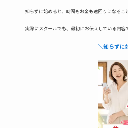
知らずに始めると、時間もお金も遠回りになるこ
実際にスクールでも、最初にお伝えしている内容
＼知らずに