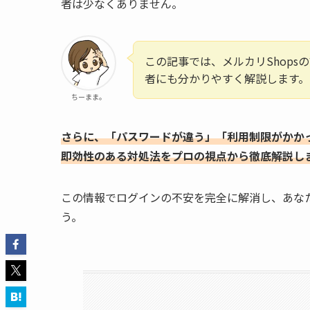
者は少なくありません。
この記事では、メルカリShop
者にも分かりやすく解説します。
ちーまま。
さらに、「パスワードが違う」「利用制限がかか
即効性のある対処法をプロの視点から徹底解説し
この情報でログインの不安を完全に解消し、あなた
う。