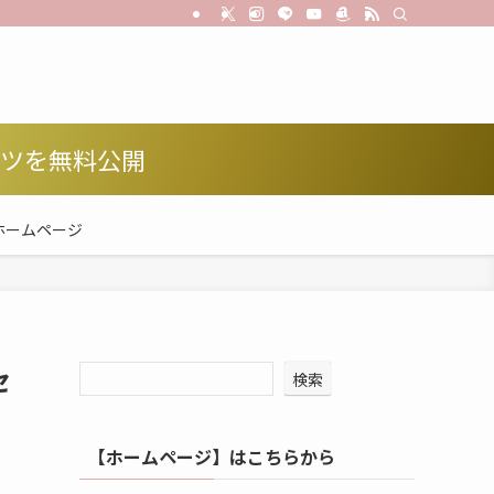
コツを無料公開
ホームページ
セ
検索
【ホームページ】はこちらから