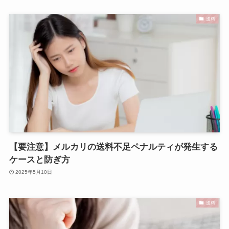
送料
【要注意】メルカリの送料不足ペナルティが発生する
ケースと防ぎ方
2025年5月10日
送料