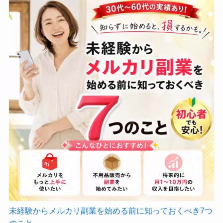
未経験からメルカリ副業を始める前に知っておくべき7つ
のこと