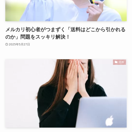
メルカリ初心者がつまずく「送料はどこから引かれる
のか」問題をスッキリ解決！
2025年5月27日
送料