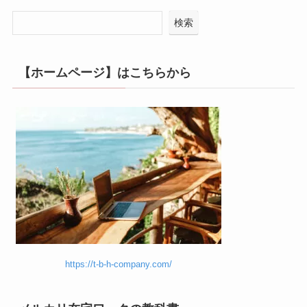
検索
【ホームページ】はこちらから
https://t-b-h-company.com/