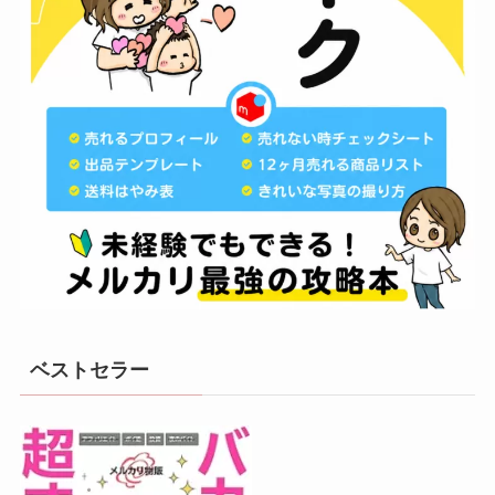
ベストセラー