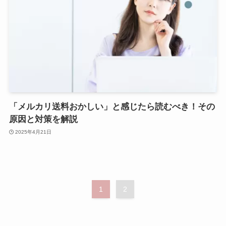
「メルカリ送料おかしい」と感じたら読むべき！その
原因と対策を解説
2025年4月21日
1
2