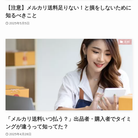
【注意】メルカリ送料足りない！と損をしないために
知るべきこと
2025年5月5日
送料
「メルカリ送料いつ払う？」出品者・購入者でタイミ
ングが違うって知ってた？
2025年4月28日