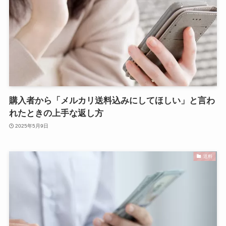
購入者から「メルカリ送料込みにしてほしい」と言わ
れたときの上手な返し方
2025年5月9日
送料