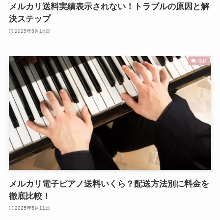
メルカリ送料実績表示されない！トラブルの原因と解
決ステップ
2025年5月14日
送料
メルカリ電子ピアノ送料いくら？配送方法別に料金を
徹底比較！
2025年5月11日