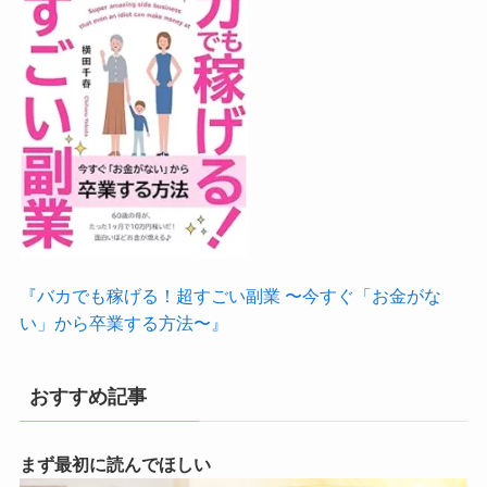
『バカでも稼げる！超すごい副業 〜今すぐ「お金がな
い」から卒業する方法〜』
おすすめ記事
まず最初に読んでほしい