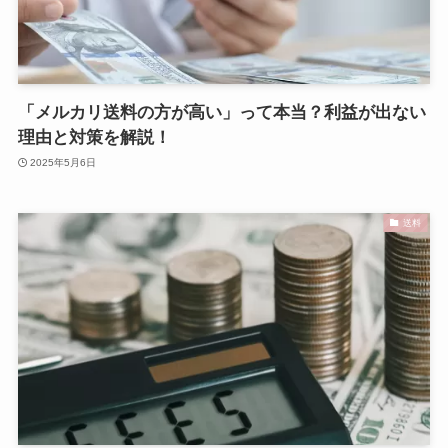
「メルカリ送料の方が高い」って本当？利益が出ない
理由と対策を解説！
2025年5月6日
送料