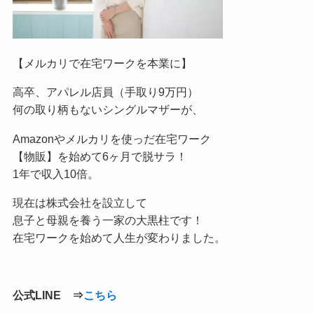
【メルカリで在宅ワークを本業に】
高卒、アパレル店員（手取り9万円）
何の取り柄もないシングルマザーが、
Amazonやメルカリを使っだ在宅ワーク
【物販】を始めて6ヶ月で脱サラ！
1年で収入10倍。
現在は株式会社を設立して
息子と母親を養う一家の大黒柱です！
在宅ワークを始めて人生が変わりました。
公式LINE ⇒
こちら