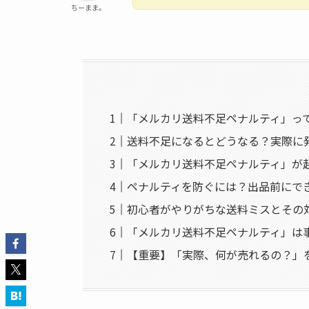
ちーまま。
「メルカリ送料不足ペナルティ」っ
送料不足になるとどうなる？実際に
「メルカリ送料不足ペナルティ」が
ペナルティを防ぐには？出品前にで
初心者がやりがちな送料ミスとその
「メルカリ送料不足ペナルティ」は
【重要】「実際、何が売れるの？」