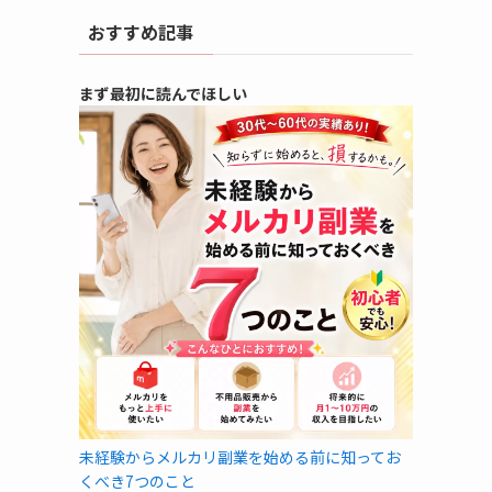
おすすめ記事
まず最初に読んでほしい
未経験からメルカリ副業を始める前に知ってお
くべき7つのこと