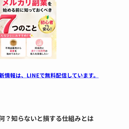
新情報は、
LINEで無料配信しています。
何？知らないと損する仕組みとは