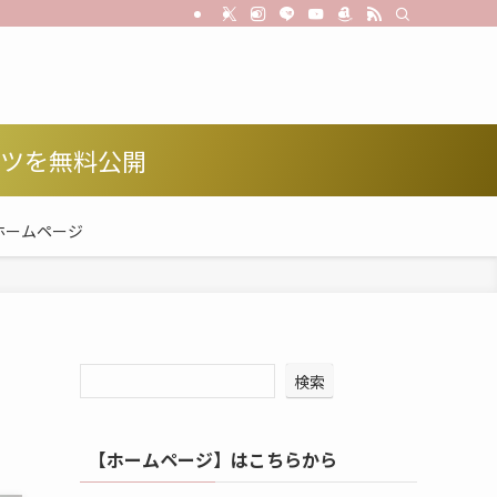
コツを無料公開
ホームページ
検索
【ホームページ】はこちらから