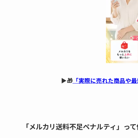
▶🎁
「
実際に売れた商品や最
「メルカリ送料不足ペナルティ」って