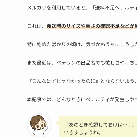
メルカリを利用していると、「送料不足ペナルテ
これは、
発送時のサイズや重さの確認不足などが
特に始めたばかりの頃は、気づかぬうちにこうし
また最近は、ベテランの出品者でも忙しさや、ち
『こんなはずじゃなかったのに』とならないよう
本記事では、どんなときにペナルティが発生しや
「あのとき確認しておけば…！
いきましょうね。