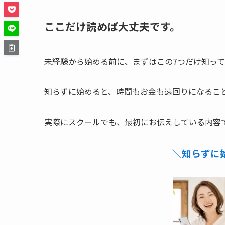
ここだけ読めば大丈夫です。
未経験から始める前に、まずはこの7つだけ知っ
知らずに始めると、時間もお金も遠回りになるこ
実際にスクールでも、最初にお伝えしている内容
＼知らずに