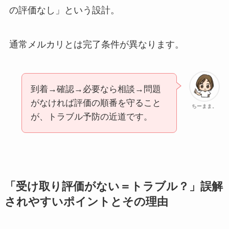
の評価なし」という設計。
通常メルカリとは完了条件が異なります。
到着→確認→必要なら相談→問題
がなければ評価の順番を守ること
ちーまま。
が、トラブル予防の近道です。
「受け取り評価がない＝トラブル？」誤解
されやすいポイントとその理由