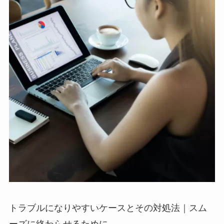
トラブルになりやすいケースとその対処法｜スム
ーズに終わらせるために