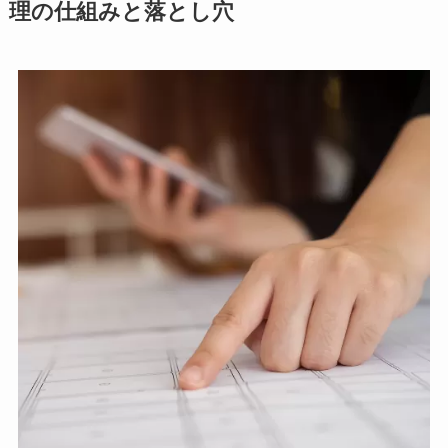
理の仕組みと落とし穴