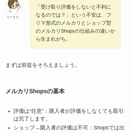
「受け取り評価をしないと不利に
なるのでは？」という不安は、フ
ちーまま。
リマ形式のメルカリとショップ型
のメルカリShopsの仕組みの違いか
ら生まれがち。
まずは前提をそろえましょう。
メルカリShopsの基本
評価は“任意”：購入者が評価をしなくても取引
は完了します。
ショップ→購入者の評価は不可：Shopsでは出