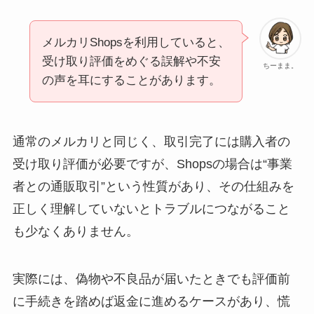
メルカリShopsを利用していると、
受け取り評価をめぐる誤解や不安
ちーまま。
の声を耳にすることがあります。
通常のメルカリと同じく、取引完了には購入者の
受け取り評価が必要ですが、Shopsの場合は“事業
者との通販取引”という性質があり、その仕組みを
正しく理解していないとトラブルにつながること
も少なくありません。
実際には、偽物や不良品が届いたときでも評価前
に手続きを踏めば返金に進めるケースがあり、慌