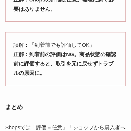
要はありません。
誤解：「到着前でも評価してOK」
正解：到着前の評価はNG。商品状態の確認
前に評価すると、取引を元に戻せずトラブ
ルの原因に。
まとめ
Shopsでは「評価＝任意」「ショップから購入者へ