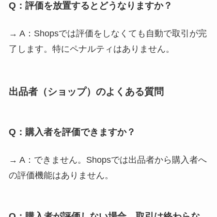
Q：評価を放置するとどうなりますか？
→ A：Shopsでは評価をしなくても自動で取引が完
了します。特にペナルティはありません。
出品者（ショップ）のよくある質問
Q：購入者を評価できますか？
→ A：できません。Shopsでは出品者から購入者へ
の評価機能はありません。
Q：購入者が評価しない場合、取引は終わらな