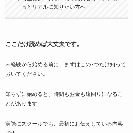
っとリアルに知りたい方へ
ここだけ読めば大丈夫です。
未経験から始める前に、まずはこの7つだけ知って
おいてください。
知らずに始めると、時間もお金も遠回りになるこ
とがあります。
実際にスクールでも、最初にお伝えしている内容