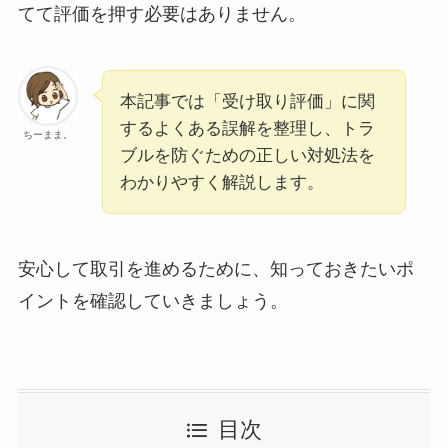
てて評価を押す必要はありません。
本記事では「受け取り評価」に関
するよくある誤解を整理し、トラ
ちーまま。
ブルを防ぐための正しい対処法を
わかりやすく解説します。
安心して取引を進めるために、知っておきたいポ
イントを確認していきましょう。
目次