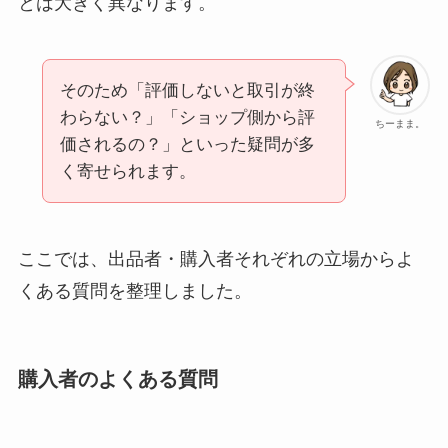
とは大きく異なります。
そのため「評価しないと取引が終
わらない？」「ショップ側から評
ちーまま。
価されるの？」といった疑問が多
く寄せられます。
ここでは、出品者・購入者それぞれの立場からよ
くある質問を整理しました。
購入者のよくある質問