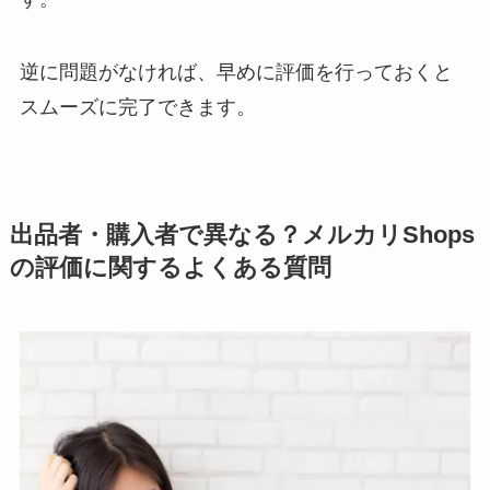
逆に問題がなければ、早めに評価を行っておくと
スムーズに完了できます。
出品者・購入者で異なる？メルカリShops
の評価に関するよくある質問