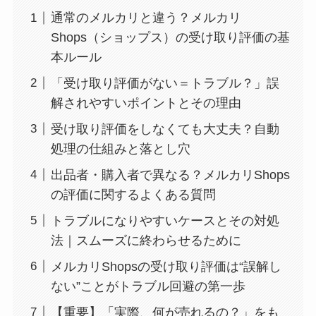
通常のメルカリと違う？メルカリ
Shops（ショップス）の受け取り評価の基
本ルール
「受け取り評価がない＝トラブル？」誤
解されやすいポイントとその理由
受け取り評価をしなくても大丈夫？自動
処理の仕組みと落とし穴
出品者・購入者で異なる？メルカリShops
の評価に関するよくある質問
トラブルになりやすいケースとその対処
法｜スムーズに終わらせるために
メルカリShopsの受け取り評価は“誤解し
ない”ことがトラブル回避の第一歩
【重要】「実際、何が売れるの？」をも