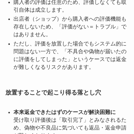
購入者の評価は任意のため、評価しなくても取
引自体は成立します。
出店者（ショップ）から購入者への評価機能も
存在しないため、「評価がない＝トラブル」で
はありません。
ただし、評価を放置した場合でもシステム的に
問題はない一方で、「不具合や偽物が届いたの
に評価をしてしまった」というケースでは返金
が難しくなるリスクがあります。
放置することで起こり得る落とし穴
本来返金できたはずのケースが解決困難に
受け取り評価後は「取引完了」とみなされるた
め、偽物や不良品に気づいても返品・返金申請