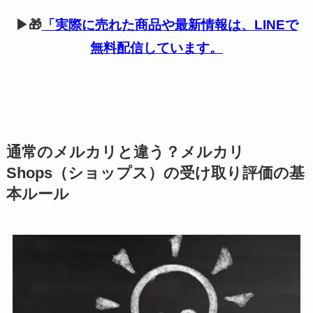
▶🎁
「
実際に売れた商品や最新情報は、
LINEで
無料配信しています。
通常のメルカリと違う？メルカリ
Shops（ショップス）の受け取り評価の基
本ルール