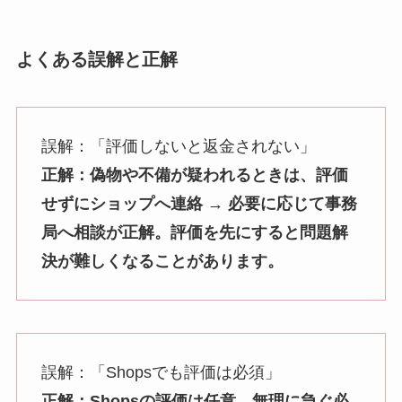
よくある誤解と正解
誤解：「評価しないと返金されない」
正解：偽物や不備が疑われるときは、評価
せずにショップへ連絡 → 必要に応じて事務
局へ相談が正解。評価を先にすると問題解
決が難しくなることがあります。
誤解：「Shopsでも評価は必須」
正解：Shopsの評価は任意。無理に急ぐ必