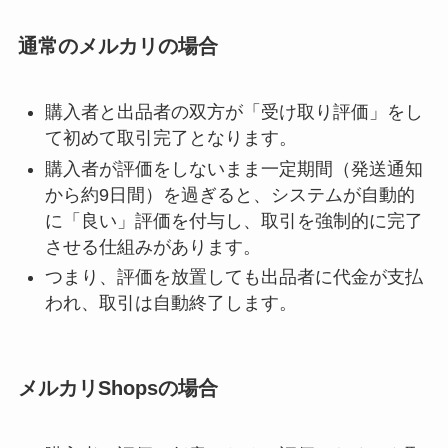
通常のメルカリの場合
購入者と出品者の双方が「受け取り評価」をし
て初めて取引完了となります。
購入者が評価をしないまま一定期間（発送通知
から約9日間）を過ぎると、システムが自動的
に「良い」評価を付与し、取引を強制的に完了
させる仕組みがあります。
つまり、評価を放置しても出品者に代金が支払
われ、取引は自動終了します。
メルカリShopsの場合