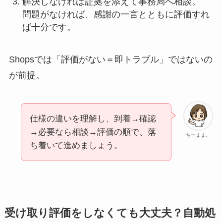
解決しなければ証拠を添えて事務局へ相談。
問題がなければ、感謝の一言とともに評価すれ
ば十分です。
Shopsでは「評価がない＝即トラブル」ではないの
が前提。
仕様の違いを理解し、到着→確認
→必要なら相談→評価の順で、落
ちーまま。
ち着いて進めましょう。
受け取り評価をしなくても大丈夫？自動処