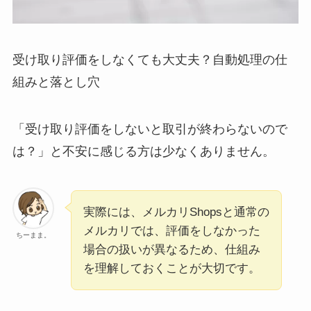
受け取り評価をしなくても大丈夫？自動処理の仕
組みと落とし穴
「受け取り評価をしないと取引が終わらないので
は？」と不安に感じる方は少なくありません。
実際には、メルカリShopsと通常の
メルカリでは、評価をしなかった
ちーまま。
場合の扱いが異なるため、仕組み
を理解しておくことが大切です。