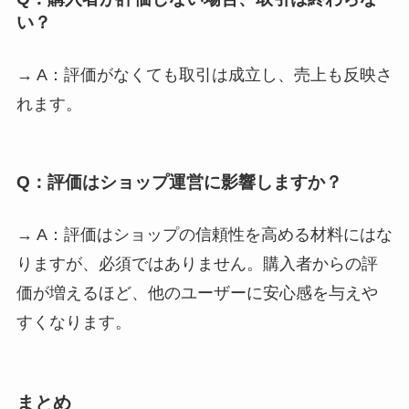
い？
→ A：評価がなくても取引は成立し、売上も反映さ
れます。
Q：評価はショップ運営に影響しますか？
→ A：評価はショップの信頼性を高める材料にはな
りますが、必須ではありません。購入者からの評
価が増えるほど、他のユーザーに安心感を与えや
すくなります。
まとめ