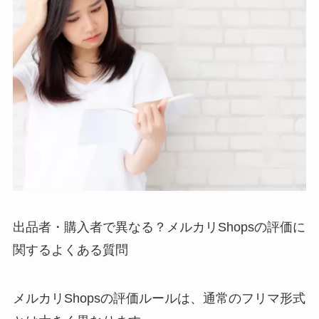
出品者・購入者で異なる？メルカリShopsの評価に
関するよくある質問
メルカリShopsの評価ルールは、通常のフリマ形式