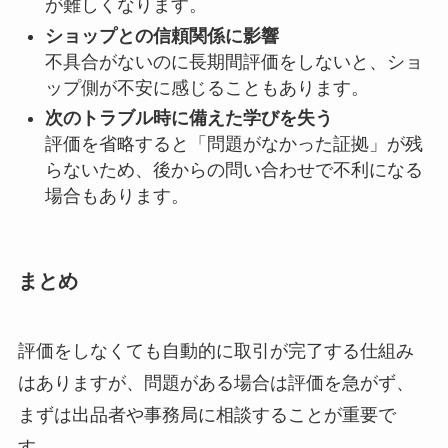
が難しくなります。
ショップとの信頼関係に影響
不具合がないのに長期間評価をしないと、ショ
ップ側が不安に感じることもあります。
次のトラブル時に備えた学びを失う
評価を省略すると「問題がなかった証拠」が残
らないため、後からの問い合わせで不利になる
場合もあります。
まとめ
評価をしなくても自動的に取引が完了する仕組み
はありますが、問題がある場合は評価を急がず、
まずは出品者や事務局に相談することが重要で
す。