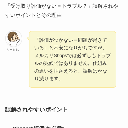
「受け取り評価がない＝トラブル？」誤解されや
すいポイントとその理由
「評価がつかない＝問題が起きて
いる」と不安になりがちですが、
ちーまま。
メルカリShopsでは必ずしもトラブ
ルの兆候ではありません。仕組み
の違いを押さえると、誤解はかな
り減ります。
誤解されやすいポイント