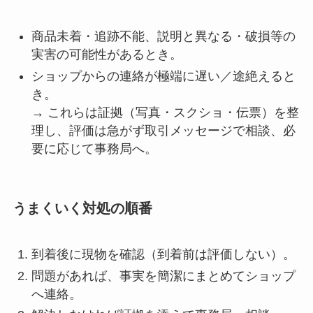
商品未着・追跡不能、説明と異なる・破損等の
実害の可能性があるとき。
ショップからの連絡が極端に遅い／途絶えると
き。
→ これらは証拠（写真・スクショ・伝票）を整
理し、評価は急がず取引メッセージで相談、必
要に応じて事務局へ。
うまくいく対処の順番
到着後に現物を確認（到着前は評価しない）。
問題があれば、事実を簡潔にまとめてショップ
へ連絡。