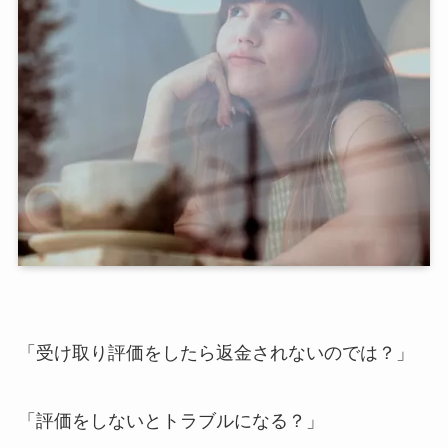
「受け取り評価をしたら返金されないのでは？」
「評価をしないとトラブルになる？」