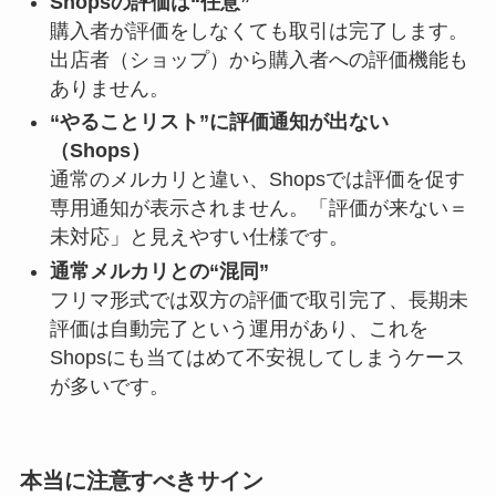
Shopsの評価は“任意”
購入者が評価をしなくても取引は完了します。
出店者（ショップ）から購入者への評価機能も
ありません。
“やることリスト”に評価通知が出ない
（Shops）
通常のメルカリと違い、Shopsでは評価を促す
専用通知が表示されません。「評価が来ない＝
未対応」と見えやすい仕様です。
通常メルカリとの“混同”
フリマ形式では双方の評価で取引完了、長期未
評価は自動完了という運用があり、これを
Shopsにも当てはめて不安視してしまうケース
が多いです。
本当に注意すべきサイン