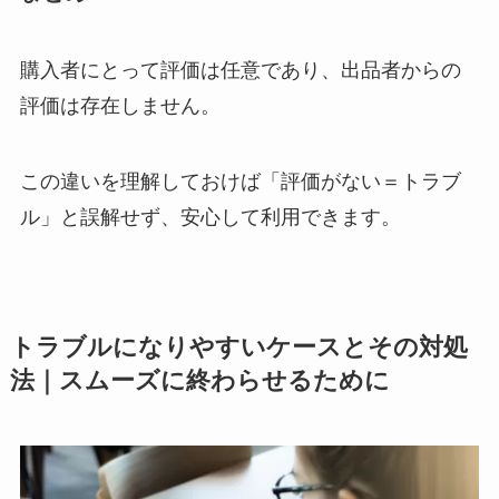
購入者にとって評価は任意であり、出品者からの
評価は存在しません。
この違いを理解しておけば「評価がない＝トラブ
ル」と誤解せず、安心して利用できます。
トラブルになりやすいケースとその対処
法｜スムーズに終わらせるために