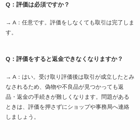
Q：評価は必須ですか？
→ A：任意です。評価をしなくても取引は完了しま
す。
Q：評価をすると返金できなくなりますか？
→ A：はい。受け取り評価後は取引が成立したとみ
なされるため、偽物や不良品が見つかっても返
品・返金の手続きが難しくなります。問題がある
ときは、評価を押さずにショップや事務局へ連絡
しましょう。