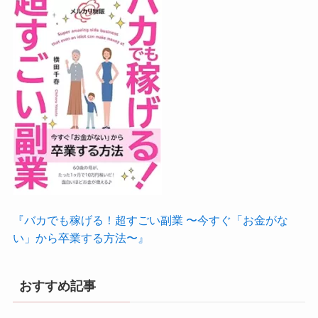
『バカでも稼げる！超すごい副業 〜今すぐ「お金がな
い」から卒業する方法〜』
おすすめ記事