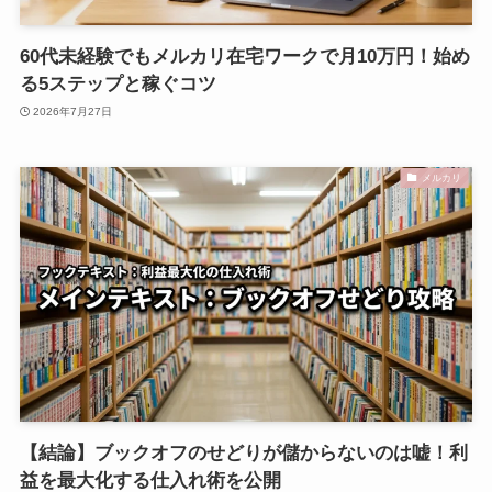
60代未経験でもメルカリ在宅ワークで月10万円！始め
る5ステップと稼ぐコツ
2026年7月27日
メルカリ
【結論】ブックオフのせどりが儲からないのは嘘！利
益を最大化する仕入れ術を公開