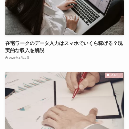
在宅ワークのデータ入力はスマホでいくら稼げる？現
実的な収入を解説
2026年4月12日
メルカリ