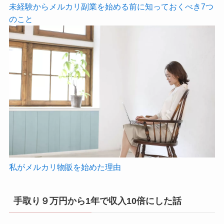
未経験からメルカリ副業を始める前に知っておくべき7つ
のこと
私がメルカリ物販を始めた理由
手取り９万円から1年で収入10倍にした話