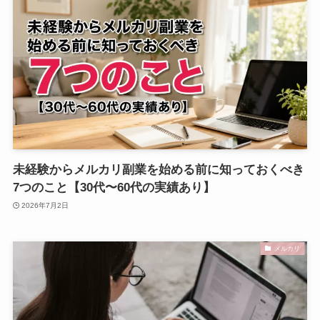
未経験からメルカリ副業を始める前に知っておくべき
7つのこと【30代〜60代の実績あり】
2026年7月2日
メルカリ