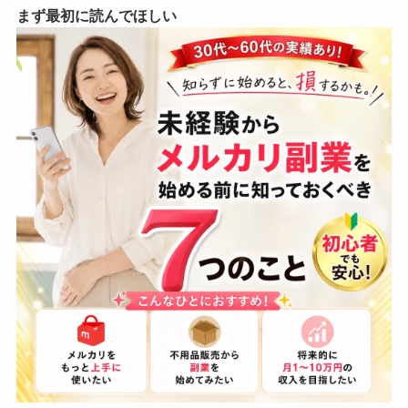
まず最初に読んでほしい