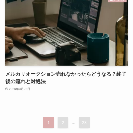
メルカリオークション売れなかったらどうなる？終了
後の流れと対処法
2026年3月22日
1
2
...
23