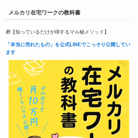
メルカリ在宅ワークの教科書
🎁【知っているだけが得するマル秘メソッド】
「本当に売れたもの」を公式LINEでこっそり公開してい
ます