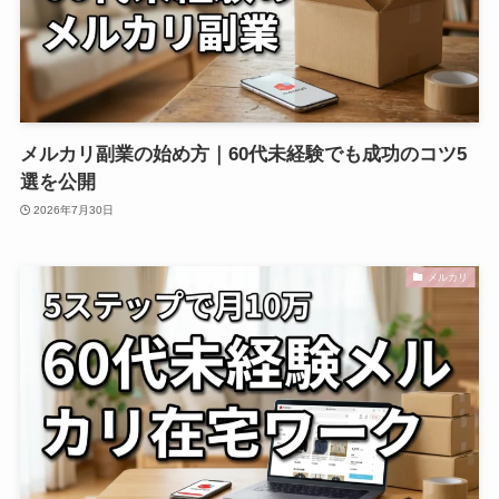
メルカリ副業の始め方｜60代未経験でも成功のコツ5
選を公開
2026年7月30日
メルカリ