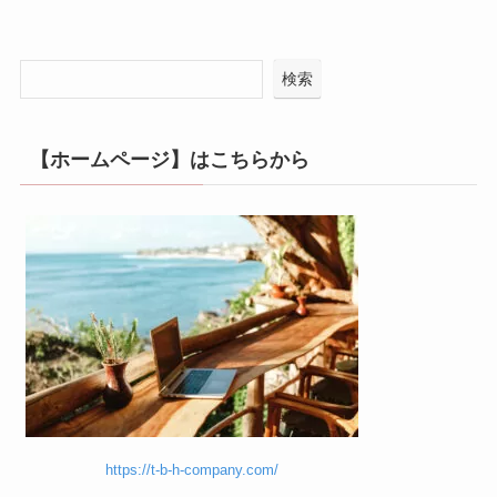
検索
【ホームページ】はこちらから
https://t-b-h-company.com/