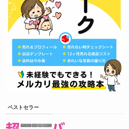
ベストセラー