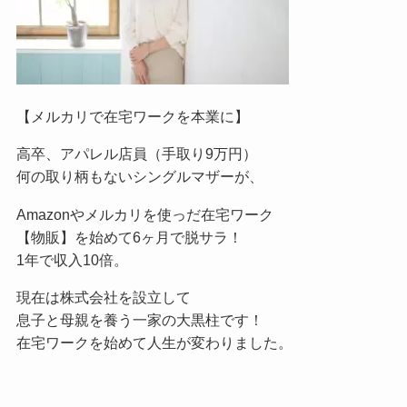
【メルカリで在宅ワークを本業に】
高卒、アパレル店員（手取り9万円）
何の取り柄もないシングルマザーが、
Amazonやメルカリを使っだ在宅ワーク
【物販】を始めて6ヶ月で脱サラ！
1年で収入10倍。
現在は株式会社を設立して
息子と母親を養う一家の大黒柱です！
在宅ワークを始めて人生が変わりました。