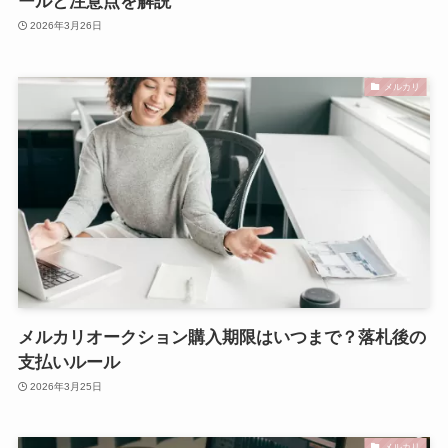
ールと注意点を解説
2026年3月26日
メルカリ
メルカリオークション購入期限はいつまで？落札後の
支払いルール
2026年3月25日
メルカリ