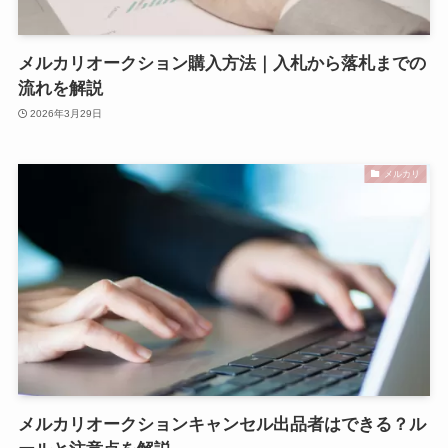
メルカリオークション購入方法｜入札から落札までの
流れを解説
2026年3月29日
メルカリ
メルカリオークションキャンセル出品者はできる？ル