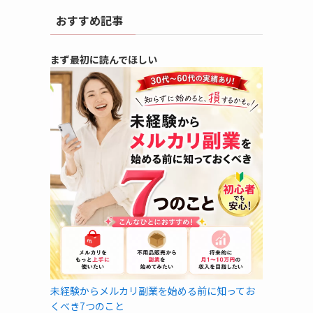
おすすめ記事
まず最初に読んでほしい
未経験からメルカリ副業を始める前に知ってお
くべき7つのこと