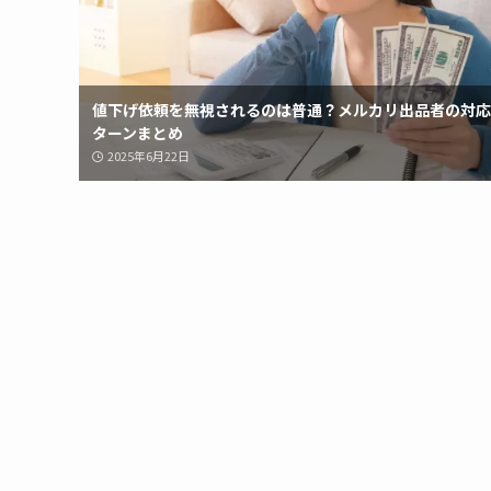
値下げ依頼を無視されるのは普通？メルカリ出品者の対応
ターンまとめ
2025年6月22日